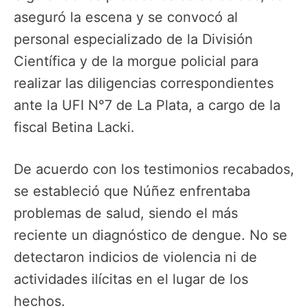
aseguró la escena y se convocó al
personal especializado de la División
Científica y de la morgue policial para
realizar las diligencias correspondientes
ante la UFI N°7 de La Plata, a cargo de la
fiscal Betina Lacki.
De acuerdo con los testimonios recabados,
se estableció que Núñez enfrentaba
problemas de salud, siendo el más
reciente un diagnóstico de dengue. No se
detectaron indicios de violencia ni de
actividades ilícitas en el lugar de los
hechos.