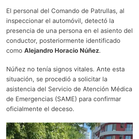
El personal del Comando de Patrullas, al
inspeccionar el automóvil, detectó la
presencia de una persona en el asiento del
conductor, posteriormente identificado
como
Alejandro Horacio Núñez
.
Núñez no tenía signos vitales. Ante esta
situación, se procedió a solicitar la
asistencia del Servicio de Atención Médica
de Emergencias (SAME) para confirmar
oficialmente el deceso.