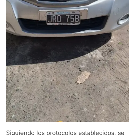
Siguiendo los protocolos establecidos, se