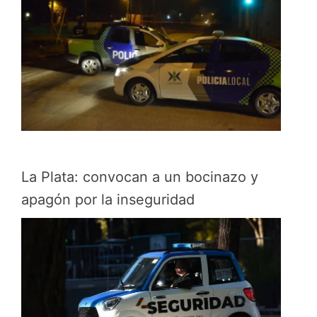
La Plata: convocan a un bocinazo y
apagón por la inseguridad