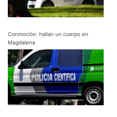
Conmoción: hallan un cuerpo en
Magdalena