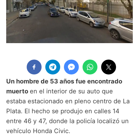
Un hombre de 53 años fue encontrado
muerto
en el interior de su auto que
estaba estacionado en pleno centro de La
Plata. El hecho se produjo en calles 14
entre 46 y 47, donde la policía localizó un
vehículo Honda Civic.