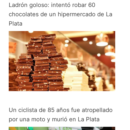
Ladrón goloso: intentó robar 60
chocolates de un hipermercado de La
Plata
Un ciclista de 85 años fue atropellado
por una moto y murió en La Plata