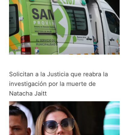
Solicitan a la Justicia que reabra la
investigación por la muerte de
Natacha Jaitt