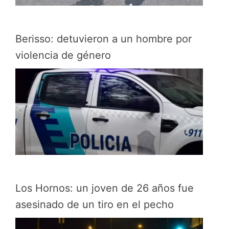
Berisso: detuvieron a un hombre por
violencia de género
Los Hornos: un joven de 26 años fue
asesinado de un tiro en el pecho