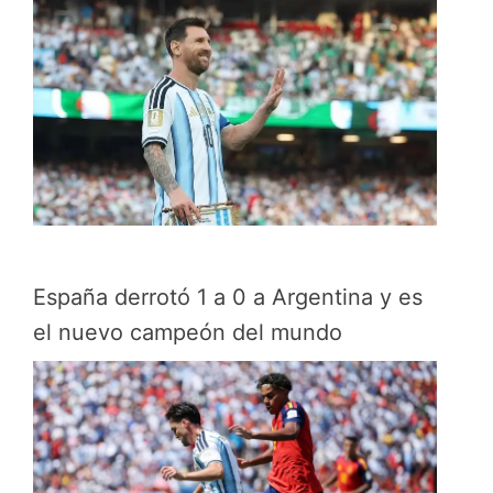
España derrotó 1 a 0 a Argentina y es
el nuevo campeón del mundo