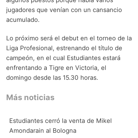
jugadores que venían con un cansancio
acumulado.
Lo próximo será el debut en el torneo de la
Liga Profesional, estrenando el título de
campeón, en el cual Estudiantes estará
enfrentando a Tigre en Victoria, el
domingo desde las 15.30 horas.
Más noticias
Estudiantes cerró la venta de Mikel
Amondarain al Bologna