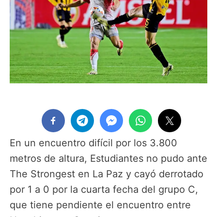
En un encuentro difícil por los 3.800
metros de altura, Estudiantes no pudo ante
The Strongest en La Paz y cayó derrotado
por 1 a 0 por la cuarta fecha del grupo C,
que tiene pendiente el encuentro entre