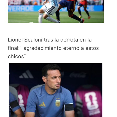
Lionel Scaloni tras la derrota en la
final: “agradecimiento eterno a estos
chicos”