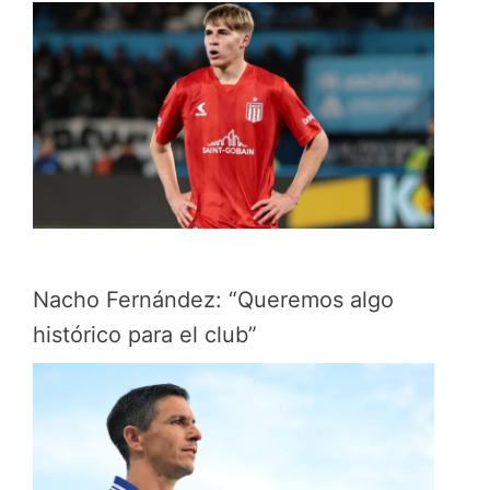
Nacho Fernández: “Queremos algo
histórico para el club”