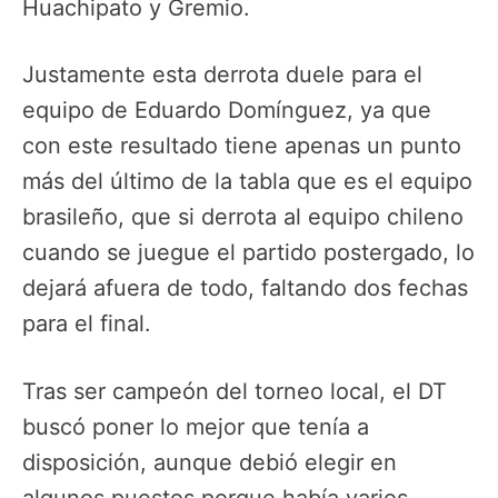
Huachipato y Gremio.
Justamente esta derrota duele para el
equipo de Eduardo Domínguez, ya que
con este resultado tiene apenas un punto
más del último de la tabla que es el equipo
brasileño, que si derrota al equipo chileno
cuando se juegue el partido postergado, lo
dejará afuera de todo, faltando dos fechas
para el final.
Tras ser campeón del torneo local, el DT
buscó poner lo mejor que tenía a
disposición, aunque debió elegir en
algunos puestos porque había varios