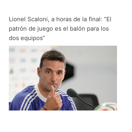
Lionel Scaloni, a horas de la final: “El
patrón de juego es el balón para los
dos equipos”