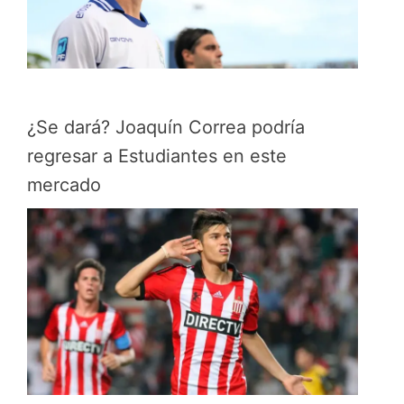
¿Se dará? Joaquín Correa podría
regresar a Estudiantes en este
mercado