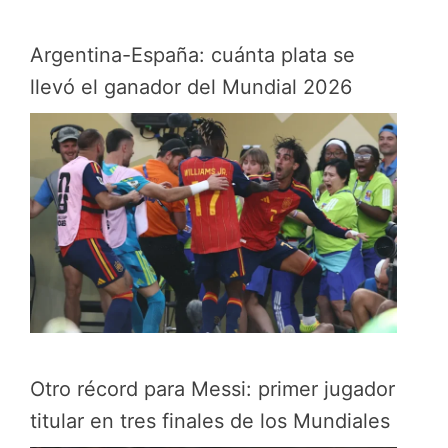
Argentina-España: cuánta plata se
llevó el ganador del Mundial 2026
Otro récord para Messi: primer jugador
titular en tres finales de los Mundiales