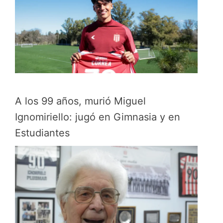
A los 99 años, murió Miguel
Ignomiriello: jugó en Gimnasia y en
Estudiantes