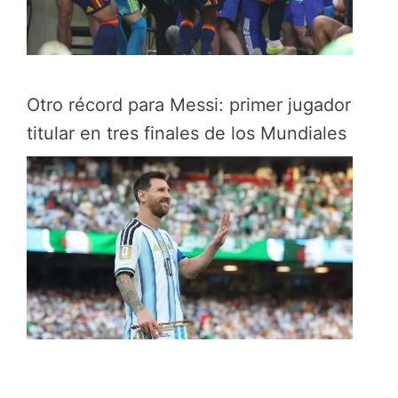
Otro récord para Messi: primer jugador
titular en tres finales de los Mundiales