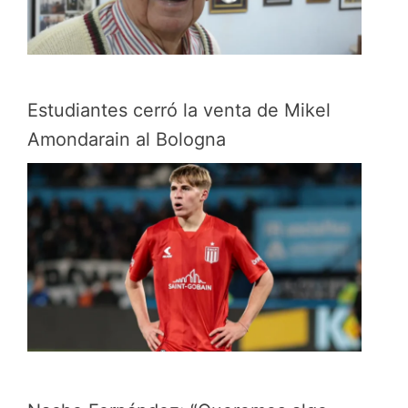
Estudiantes cerró la venta de Mikel
Amondarain al Bologna