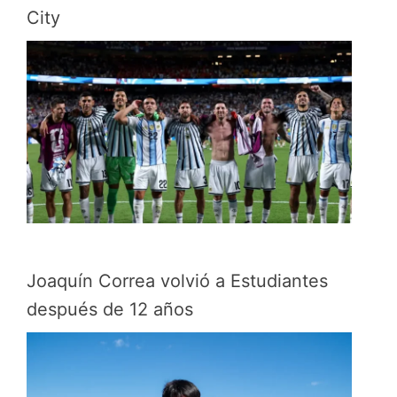
City
Joaquín Correa volvió a Estudiantes
después de 12 años