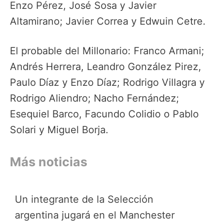
Enzo Pérez, José Sosa y Javier
Altamirano; Javier Correa y Edwuin Cetre.
El probable del Millonario: Franco Armani;
Andrés Herrera, Leandro González Pirez,
Paulo Díaz y Enzo Díaz; Rodrigo Villagra y
Rodrigo Aliendro; Nacho Fernández;
Esequiel Barco, Facundo Colidio o Pablo
Solari y Miguel Borja.
Más noticias
Un integrante de la Selección
argentina jugará en el Manchester