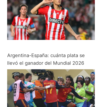
Argentina-España: cuánta plata se
llevó el ganador del Mundial 2026