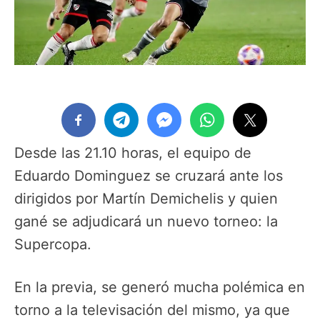
Desde las 21.10 horas, el equipo de
Eduardo Dominguez se cruzará ante los
dirigidos por Martín Demichelis y quien
gané se adjudicará un nuevo torneo: la
Supercopa.
En la previa, se generó mucha polémica en
torno a la televisación del mismo, ya que