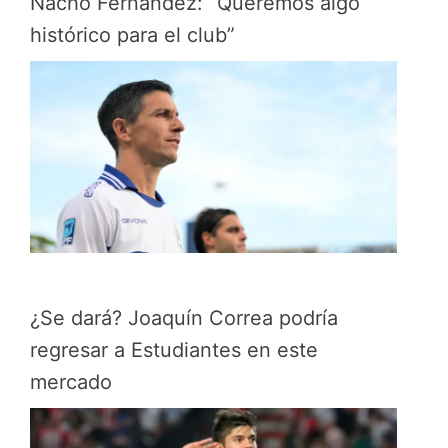
Nacho Fernández: “Queremos algo
histórico para el club”
¿Se dará? Joaquín Correa podría
regresar a Estudiantes en este
mercado