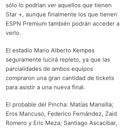
sólo lo podrían ver aquellos que tienen
Star +, aunque finalmente los que tienen
ESPN Premium también podrán acceder a
verlo.
El estadio Mario Alberto Kempes
seguramente lucirá repleto, ya que las
parcialidades de ambos equipos
compraron una gran cantidad de tickets
para asistir a una nueva final.
El probable del Pincha: Matías Mansilla;
Eros Mancuso, Federico Fernández, Zaid
Romero y Eric Meza; Santiago Ascacíbar,