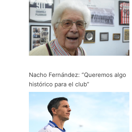
Nacho Fernández: “Queremos algo
histórico para el club”