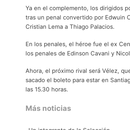
Ya en el complemento, los dirigidos 
tras un penal convertido por Edwuin C
Cristian Lema a Thiago Palacios.
En los penales, el héroe fue el ex Cen
los penales de Edinson Cavani y Nicol
Ahora, el próximo rival será Vélez, qu
sacado el boleto para estar en Santia
las 15.30 horas.
Más noticias