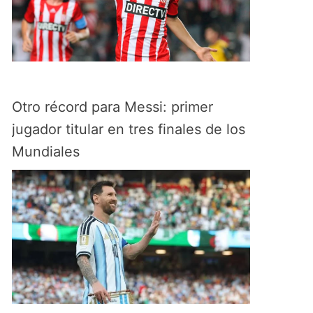
Otro récord para Messi: primer
jugador titular en tres finales de los
Mundiales