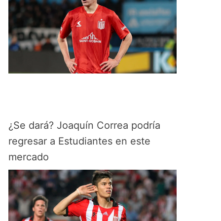
¿Se dará? Joaquín Correa podría
regresar a Estudiantes en este
mercado