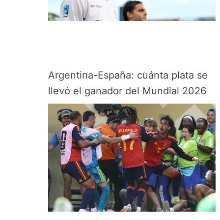
Argentina-España: cuánta plata se
llevó el ganador del Mundial 2026