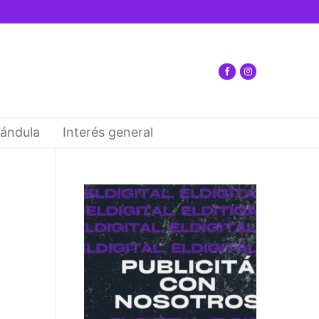
ándula
Interés general