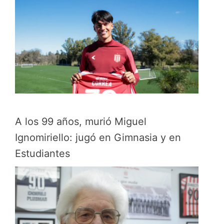
A los 99 años, murió Miguel
Ignomiriello: jugó en Gimnasia y en
Estudiantes