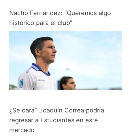
Nacho Fernández: “Queremos algo
histórico para el club”
¿Se dará? Joaquín Correa podría
regresar a Estudiantes en este
mercado