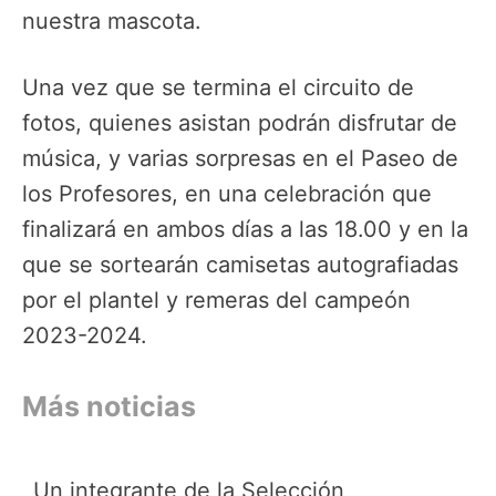
nuestra mascota.
Una vez que se termina el circuito de
fotos, quienes asistan podrán disfrutar de
música, y varias sorpresas en el Paseo de
los Profesores, en una celebración que
finalizará en ambos días a las 18.00 y en la
que se sortearán camisetas autografiadas
por el plantel y remeras del campeón
2023-2024.
Más noticias
Un integrante de la Selección