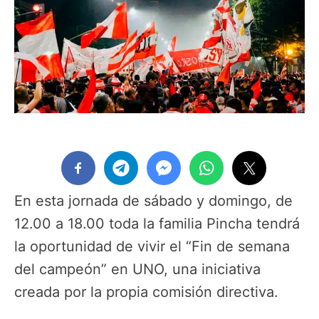
En esta jornada de sábado y domingo, de
12.00 a 18.00 toda la familia Pincha tendrá
la oportunidad de vivir el “Fin de semana
del campeón” en UNO, una iniciativa
creada por la propia comisión directiva.