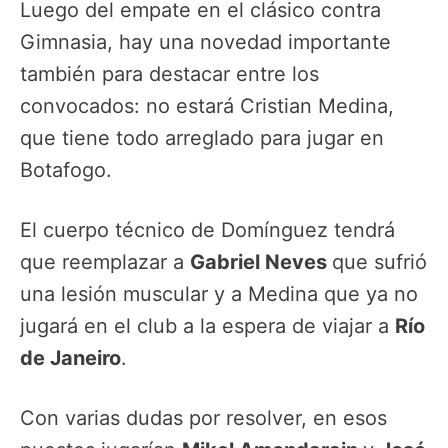
Luego del empate en el clásico contra
Gimnasia, hay una novedad importante
también para destacar entre los
convocados: no estará Cristian Medina,
que tiene todo arreglado para jugar en
Botafogo.
El cuerpo técnico de Domínguez tendrá
que reemplazar a
Gabriel Neves
que sufrió
una lesión muscular y a Medina que ya no
jugará en el club a la espera de viajar a
Río
de Janeiro
.
Con varias dudas por resolver, en esos