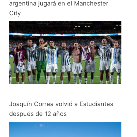
argentina jugará en el Manchester
City
Joaquín Correa volvió a Estudiantes
después de 12 años