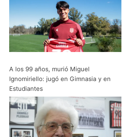
A los 99 años, murió Miguel
Ignomiriello: jugó en Gimnasia y en
Estudiantes