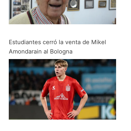
Estudiantes cerró la venta de Mikel
Amondarain al Bologna