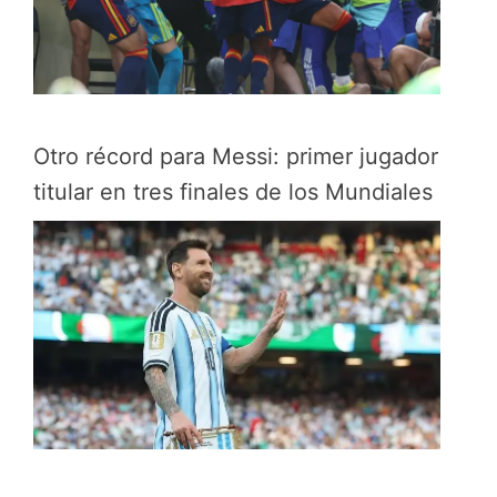
Otro récord para Messi: primer jugador
titular en tres finales de los Mundiales