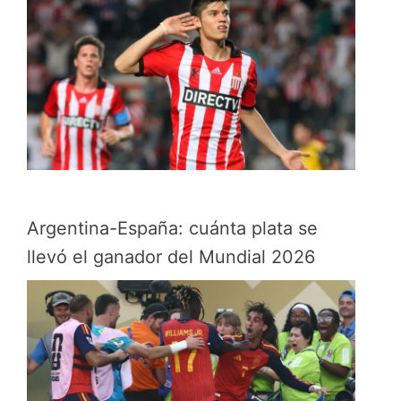
Argentina-España: cuánta plata se
llevó el ganador del Mundial 2026