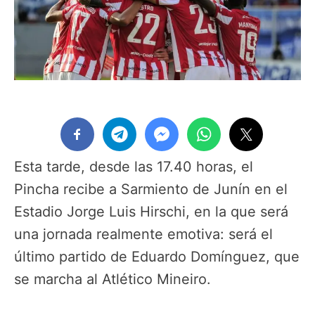
Esta tarde, desde las 17.40 horas, el
Pincha recibe a Sarmiento de Junín en el
Estadio Jorge Luis Hirschi, en la que será
una jornada realmente emotiva: será el
último partido de Eduardo Domínguez, que
se marcha al Atlético Mineiro.