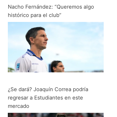
Nacho Fernández: “Queremos algo
histórico para el club”
¿Se dará? Joaquín Correa podría
regresar a Estudiantes en este
mercado