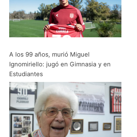
A los 99 años, murió Miguel
Ignomiriello: jugó en Gimnasia y en
Estudiantes