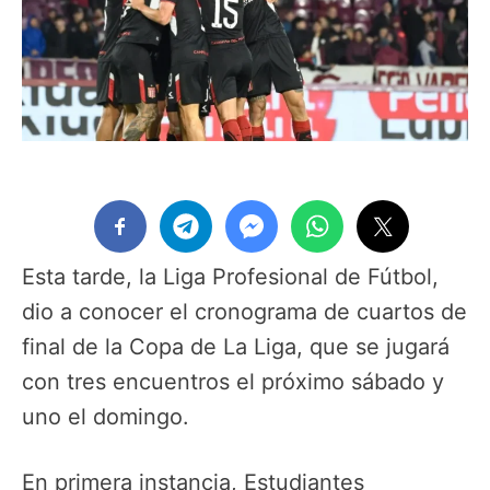
Esta tarde, la Liga Profesional de Fútbol,
dio a conocer el cronograma de cuartos de
final de la Copa de La Liga, que se jugará
con tres encuentros el próximo sábado y
uno el domingo.
En primera instancia, Estudiantes