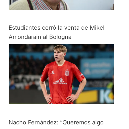
Estudiantes cerró la venta de Mikel
Amondarain al Bologna
Nacho Fernández: “Queremos algo