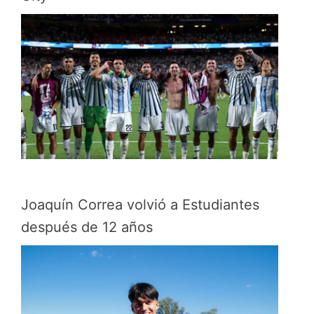
Joaquín Correa volvió a Estudiantes
después de 12 años