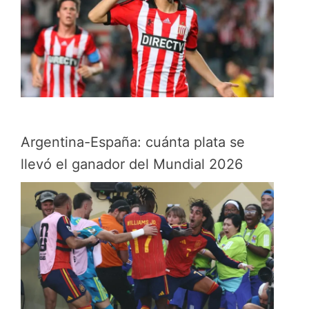
Argentina-España: cuánta plata se
llevó el ganador del Mundial 2026