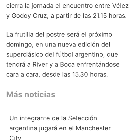
cierra la jornada el encuentro entre Vélez
y Godoy Cruz, a partir de las 21.15 horas.
La frutilla del postre será el próximo
domingo, en una nueva edición del
superclásico del fútbol argentino, que
tendrá a River y a Boca enfrentándose
cara a cara, desde las 15.30 horas.
Más noticias
Un integrante de la Selección
argentina jugará en el Manchester
City