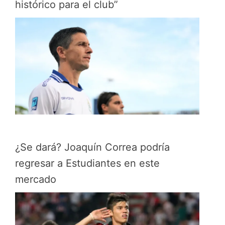
histórico para el club”
¿Se dará? Joaquín Correa podría
regresar a Estudiantes en este
mercado