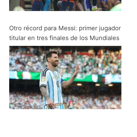
Otro récord para Messi: primer jugador
titular en tres finales de los Mundiales