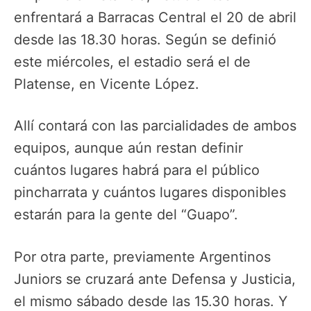
enfrentará a Barracas Central el 20 de abril
desde las 18.30 horas. Según se definió
este miércoles, el estadio será el de
Platense, en Vicente López.
Allí contará con las parcialidades de ambos
equipos, aunque aún restan definir
cuántos lugares habrá para el público
pincharrata y cuántos lugares disponibles
estarán para la gente del “Guapo”.
Por otra parte, previamente Argentinos
Juniors se cruzará ante Defensa y Justicia,
el mismo sábado desde las 15.30 horas. Y