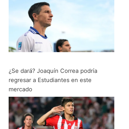
¿Se dará? Joaquín Correa podría
regresar a Estudiantes en este
mercado