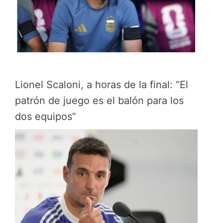
Lionel Scaloni, a horas de la final: “El
patrón de juego es el balón para los
dos equipos”