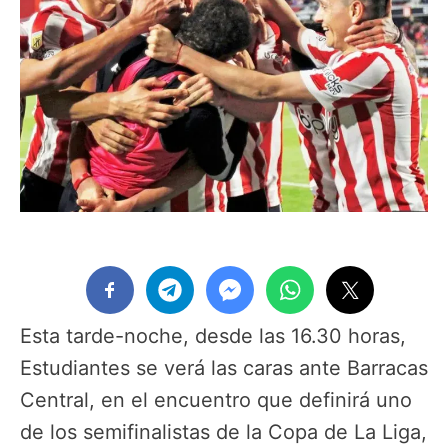
Esta tarde-noche, desde las 16.30 horas,
Estudiantes se verá las caras ante Barracas
Central, en el encuentro que definirá uno
de los semifinalistas de la Copa de La Liga,