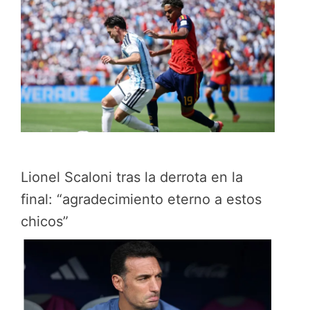
Lionel Scaloni tras la derrota en la
final: “agradecimiento eterno a estos
chicos”