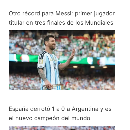
Otro récord para Messi: primer jugador
titular en tres finales de los Mundiales
España derrotó 1 a 0 a Argentina y es
el nuevo campeón del mundo