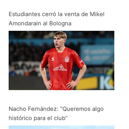
Estudiantes cerró la venta de Mikel
Amondarain al Bologna
Nacho Fernández: “Queremos algo
histórico para el club”