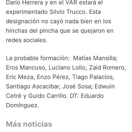
Darío Herrera y en el VAR estará el
experimentado Silvio Trucco. Esta
designación no cayó nada bien en los
hinchas del pincha que se quejaron en
redes sociales.
La probable formación:
Matías Mansilla;
Eros Mancuso, Luciano Lollo, Zaid Romero,
Eric Meza, Enzo Pérez, Tiago Palacios,
Santiago Ascacibar, José Sosa; Edwuin
Cetré y Guido Carrillo. DT: Eduardo
Domínguez.
Más noticias