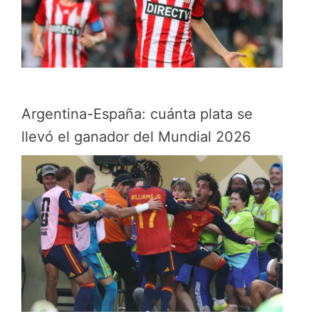
Argentina-España: cuánta plata se
llevó el ganador del Mundial 2026