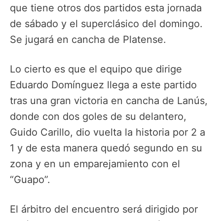
que tiene otros dos partidos esta jornada
de sábado y el superclásico del domingo.
Se jugará en cancha de Platense.
Lo cierto es que el equipo que dirige
Eduardo Domínguez llega a este partido
tras una gran victoria en cancha de Lanús,
donde con dos goles de su delantero,
Guido Carillo, dio vuelta la historia por 2 a
1 y de esta manera quedó segundo en su
zona y en un emparejamiento con el
“Guapo”.
El árbitro del encuentro será dirigido por