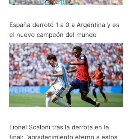
España derrotó 1 a 0 a Argentina y es
el nuevo campeón del mundo
Lionel Scaloni tras la derrota en la
final: “agradecimiento eterno a estos