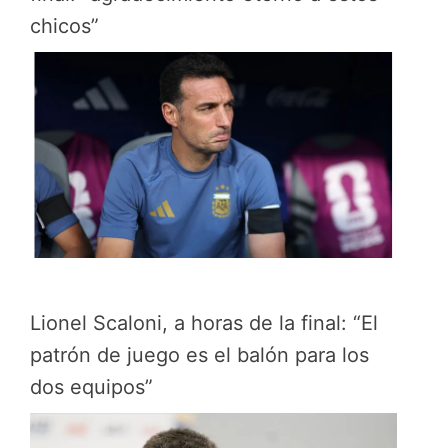
chicos”
Lionel Scaloni, a horas de la final: “El
patrón de juego es el balón para los
dos equipos”