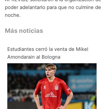
poder adelantarlo para que no culmine de
noche.
Más noticias
Estudiantes cerró la venta de Mikel
Amondarain al Bologna