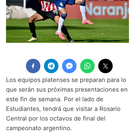
Los equipos platenses se preparan para lo
que serán sus próximas presentaciones en
este fin de semana. Por el lado de
Estudiantes, tendrá que visitar a Rosario
Central por los octavos de final del
campeonato argentino.