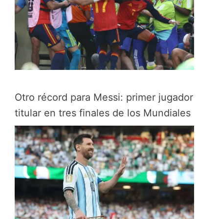
Otro récord para Messi: primer jugador
titular en tres finales de los Mundiales