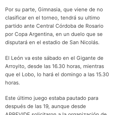
Por su parte, Gimnasia, que viene de no
clasificar en el torneo, tendrá su ultimo
partido ante Central Córdoba de Rosario
por Copa Argentina, en un duelo que se
disputará en el estadio de San Nicolás.
El León va este sábado en el Gigante de
Arroyito, desde las 16.30 horas, mientras
que el Lobo, lo hará el domingo a las 15.30
horas.
Este último juego estaba pautado para
después de las 19, aunque desde
APREVIDE solicitaron a la organización de