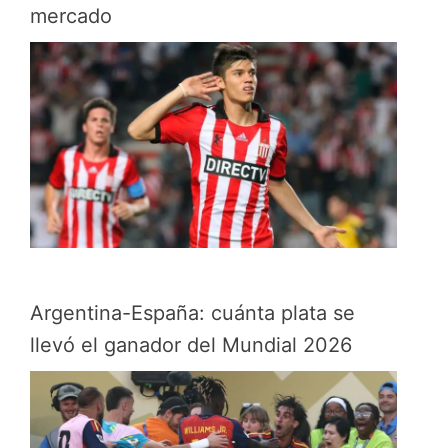
mercado
Argentina-España: cuánta plata se
llevó el ganador del Mundial 2026