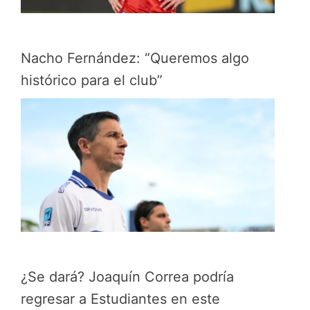
Nacho Fernández: “Queremos algo
histórico para el club”
¿Se dará? Joaquín Correa podría
regresar a Estudiantes en este