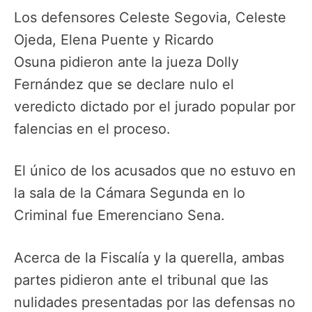
Los defensores Celeste Segovia, Celeste
Ojeda, Elena Puente y Ricardo
Osuna pidieron ante la jueza Dolly
Fernández que se declare nulo el
veredicto dictado por el jurado popular por
falencias en el proceso.
El único de los acusados que no estuvo en
la sala de la Cámara Segunda en lo
Criminal fue Emerenciano Sena.
Acerca de la Fiscalía y la querella, ambas
partes pidieron ante el tribunal que las
nulidades presentadas por las defensas no