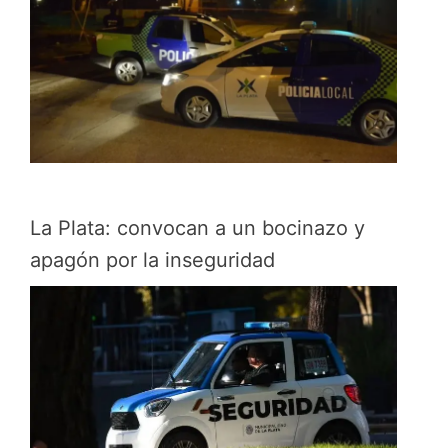
La Plata: convocan a un bocinazo y
apagón por la inseguridad