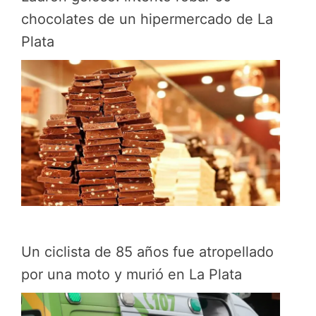
chocolates de un hipermercado de La
Plata
Un ciclista de 85 años fue atropellado
por una moto y murió en La Plata