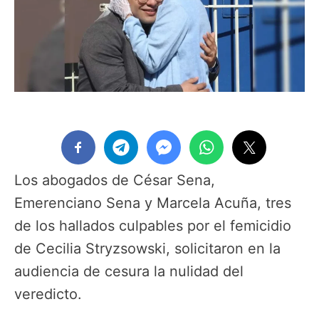
Los abogados de César Sena,
Emerenciano Sena y Marcela Acuña, tres
de los hallados culpables por el femicidio
de Cecilia Stryzsowski, solicitaron en la
audiencia de cesura la nulidad del
veredicto.