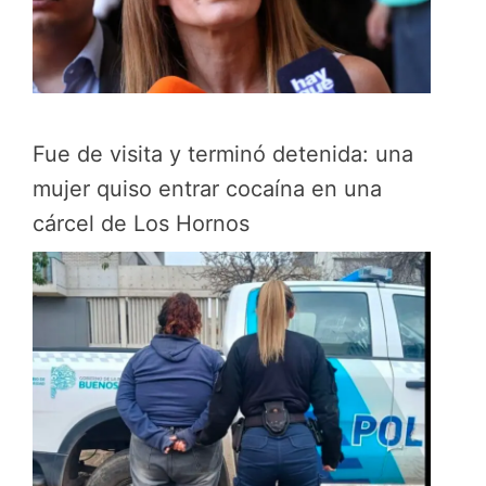
Fue de visita y terminó detenida: una
mujer quiso entrar cocaína en una
cárcel de Los Hornos