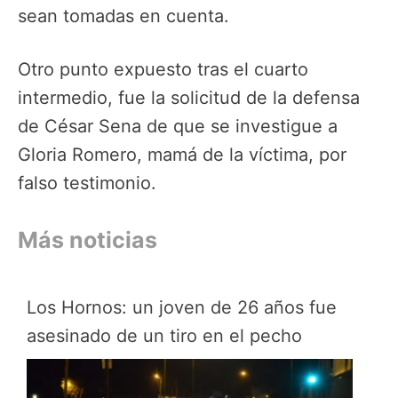
sean tomadas en cuenta.
Otro punto expuesto tras el cuarto
intermedio, fue la solicitud de la defensa
de César Sena de que se investigue a
Gloria Romero, mamá de la víctima, por
falso testimonio.
Más noticias
Los Hornos: un joven de 26 años fue
asesinado de un tiro en el pecho