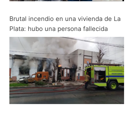
Brutal incendio en una vivienda de La
Plata: hubo una persona fallecida