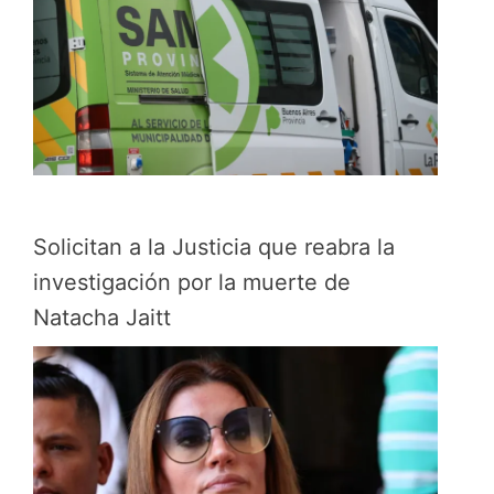
Solicitan a la Justicia que reabra la
investigación por la muerte de
Natacha Jaitt