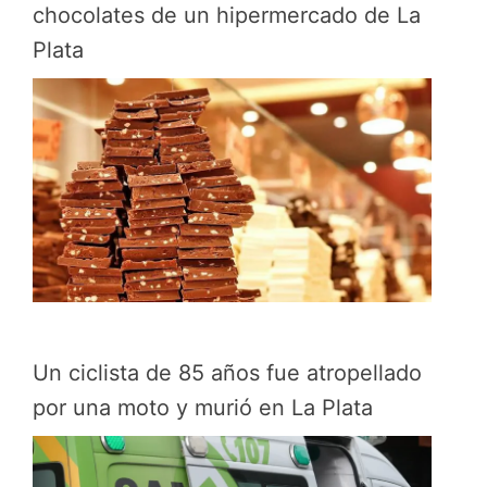
chocolates de un hipermercado de La
Plata
Un ciclista de 85 años fue atropellado
por una moto y murió en La Plata