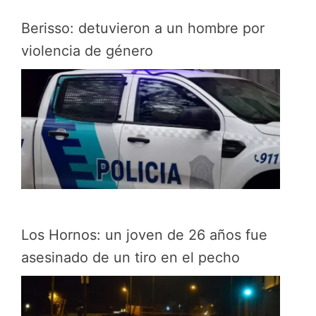
Berisso: detuvieron a un hombre por
violencia de género
Los Hornos: un joven de 26 años fue
asesinado de un tiro en el pecho