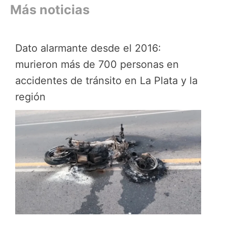
Más noticias
Dato alarmante desde el 2016:
murieron más de 700 personas en
accidentes de tránsito en La Plata y la
región