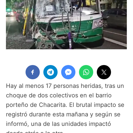
Hay al menos 17 personas heridas, tras un
choque de dos colectivos en el barrio
porteño de Chacarita. El brutal impacto se
registró durante esta mañana y según se
informó, una de las unidades impactó