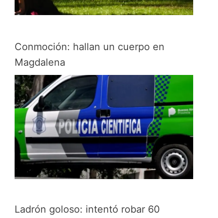
Conmoción: hallan un cuerpo en
Magdalena
Ladrón goloso: intentó robar 60