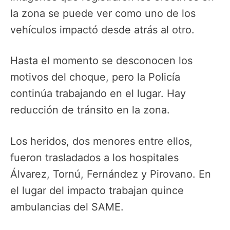
la zona se puede ver como uno de los
vehículos impactó desde atrás al otro.
Hasta el momento se desconocen los
motivos del choque, pero la Policía
continúa trabajando en el lugar. Hay
reducción de tránsito en la zona.
Los heridos, dos menores entre ellos,
fueron trasladados a los hospitales
Álvarez, Tornú, Fernández y Pirovano. En
el lugar del impacto trabajan quince
ambulancias del SAME.