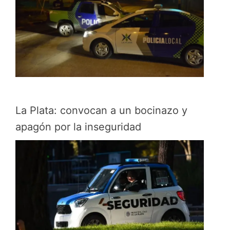
La Plata: convocan a un bocinazo y
apagón por la inseguridad