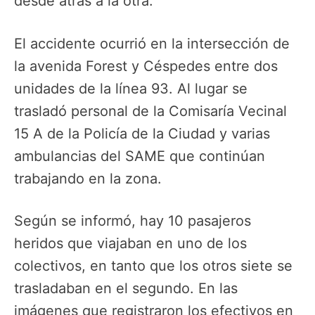
desde atrás a la otra.
El accidente ocurrió en la intersección de
la avenida Forest y Céspedes entre dos
unidades de la línea 93. Al lugar se
trasladó personal de la Comisaría Vecinal
15 A de la Policía de la Ciudad y varias
ambulancias del SAME que continúan
trabajando en la zona.
Según se informó, hay 10 pasajeros
heridos que viajaban en uno de los
colectivos, en tanto que los otros siete se
trasladaban en el segundo. En las
imágenes que registraron los efectivos en