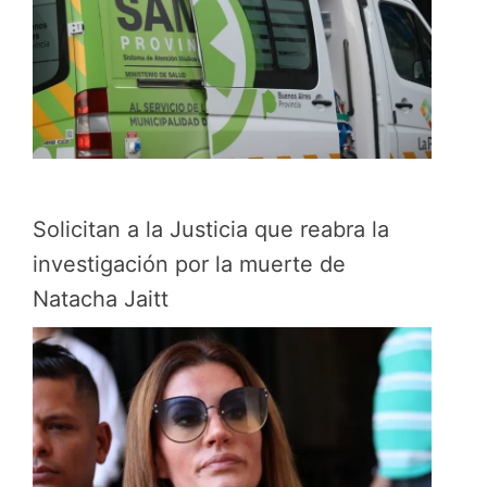
Solicitan a la Justicia que reabra la
investigación por la muerte de
Natacha Jaitt