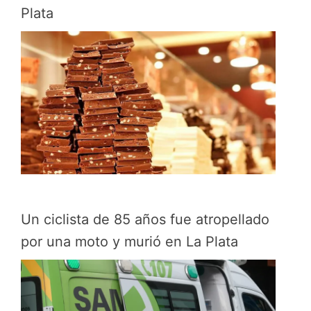
Plata
Un ciclista de 85 años fue atropellado
por una moto y murió en La Plata