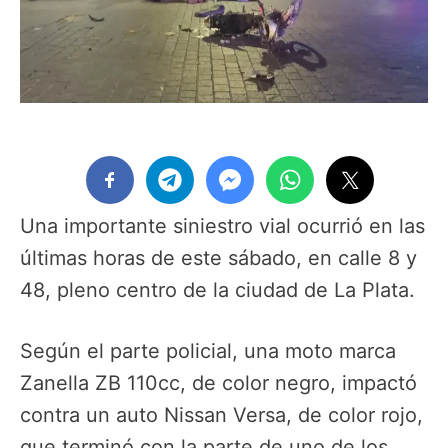
Una importante siniestro vial ocurrió en las
últimas horas de este sábado, en calle 8 y
48, pleno centro de la ciudad de La Plata.
Según el parte policial, una moto marca
Zanella ZB 110cc, de color negro, impactó
contra un auto Nissan Versa, de color rojo,
que terminó con la parte de uno de los