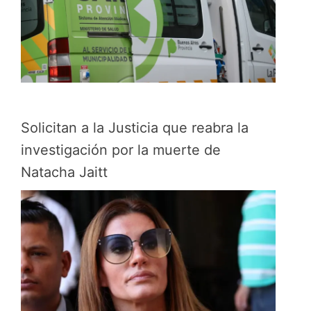
Solicitan a la Justicia que reabra la
investigación por la muerte de
Natacha Jaitt