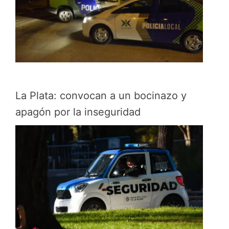
La Plata: convocan a un bocinazo y
apagón por la inseguridad