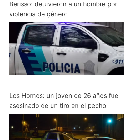
Berisso: detuvieron a un hombre por
violencia de género
Los Hornos: un joven de 26 años fue
asesinado de un tiro en el pecho