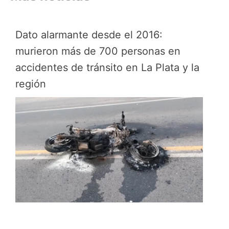
Dato alarmante desde el 2016:
murieron más de 700 personas en
accidentes de tránsito en La Plata y la
región