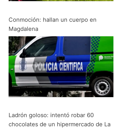
Conmoción: hallan un cuerpo en
Magdalena
Ladrón goloso: intentó robar 60
chocolates de un hipermercado de La