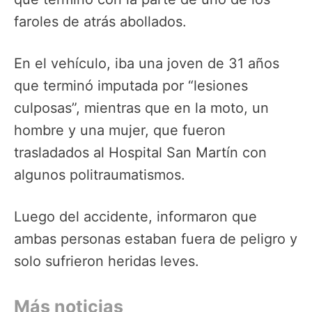
faroles de atrás abollados.
En el vehículo, iba una joven de 31 años
que terminó imputada por “lesiones
culposas”, mientras que en la moto, un
hombre y una mujer, que fueron
trasladados al Hospital San Martín con
algunos politraumatismos.
Luego del accidente, informaron que
ambas personas estaban fuera de peligro y
solo sufrieron heridas leves.
Más noticias