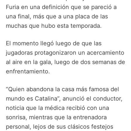
Furia en una definición que se pareció a
una final, más que a una placa de las
muchas que hubo esta temporada.
El momento llegó luego de que las
jugadoras protagonizaron un acercamiento
al aire en la gala, luego de dos semanas de
enfrentamiento.
“Quien abandona la casa más famosa del
mundo es Catalina”, anunció el conductor,
noticia que la médica recibió con una
sonrisa, mientras que la entrenadora
personal, lejos de sus clásicos festejos