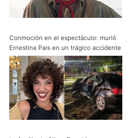
Conmoción en el espectáculo: murió
Ernestina Pais en un trágico accidente