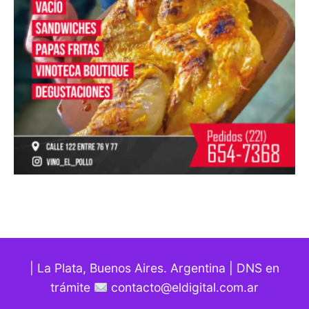
| La Plata, Buenos Aires. Argentina | DNS en
trámite
contacto@eldigital.com.ar