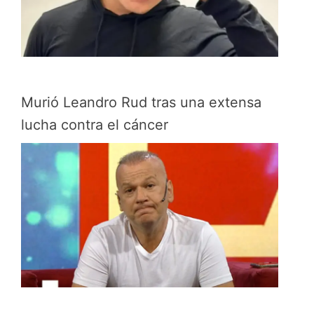
Murió Leandro Rud tras una extensa
lucha contra el cáncer