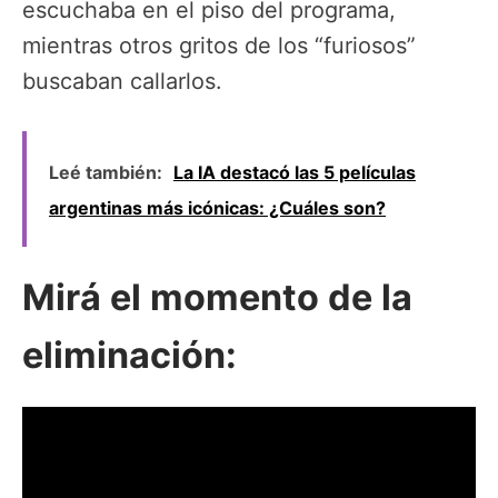
escuchaba en el piso del programa,
mientras otros gritos de los “furiosos”
buscaban callarlos.
Leé también:
La IA destacó las 5 películas
argentinas más icónicas: ¿Cuáles son?
Mirá el momento de la
eliminación: