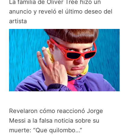
La familia de Oliver Tree hizo un
anuncio y reveló el último deseo del
artista
Revelaron cómo reaccionó Jorge
Messi a la falsa noticia sobre su
muerte: “Que quilombo…”