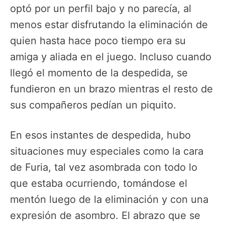
optó por un perfil bajo y no parecía, al
menos estar disfrutando la eliminación de
quien hasta hace poco tiempo era su
amiga y aliada en el juego. Incluso cuando
llegó el momento de la despedida, se
fundieron en un brazo mientras el resto de
sus compañeros pedían un piquito.
En esos instantes de despedida, hubo
situaciones muy especiales como la cara
de Furia, tal vez asombrada con todo lo
que estaba ocurriendo, tomándose el
mentón luego de la eliminación y con una
expresión de asombro. El abrazo que se