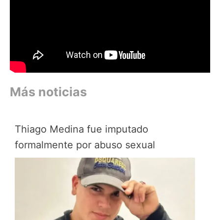
Más noticias
Thiago Medina fue imputado
formalmente por abuso sexual