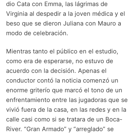
dio Cata con Emma, las lágrimas de
Virginia al despedir a la joven médica y el
beso que se dieron Juliana con Mauro a
modo de celebración.
Mientras tanto el público en el estudio,
como era de esperarse, no estuvo de
acuerdo con la decisión. Apenas el
conductor contó la noticia comenzó un
enorme griterío que marcó el tono de un
enfrentamiento entre las jugadoras que se
vivió fuera de la casa, en las redes y en la
calle casi como si se tratara de un Boca-
River. “Gran Armado” y “arreglado” se