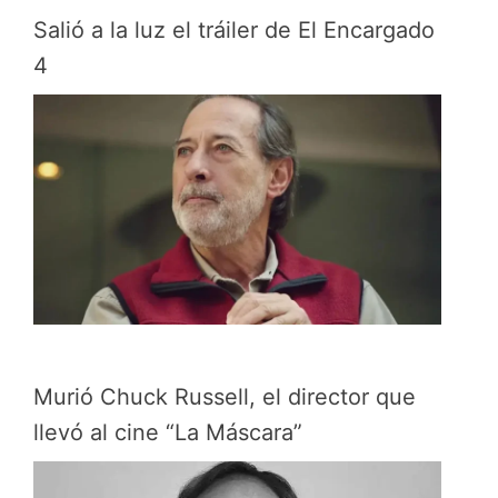
Salió a la luz el tráiler de El Encargado
4
Murió Chuck Russell, el director que
llevó al cine “La Máscara”