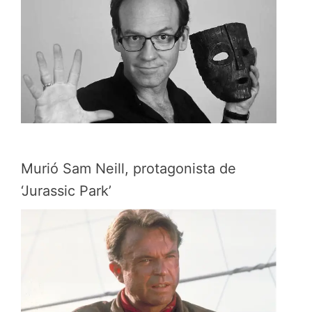
Murió Sam Neill, protagonista de
‘Jurassic Park’