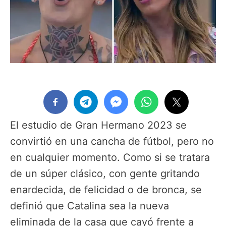
El estudio de Gran Hermano 2023 se
convirtió en una cancha de fútbol, pero no
en cualquier momento. Como si se tratara
de un súper clásico, con gente gritando
enardecida, de felicidad o de bronca, se
definió que Catalina sea la nueva
eliminada de la casa que cayó frente a