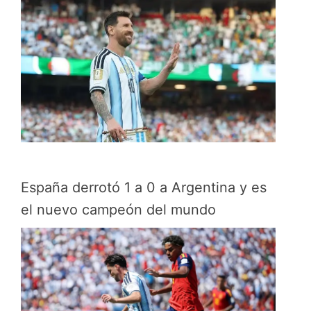
España derrotó 1 a 0 a Argentina y es
el nuevo campeón del mundo