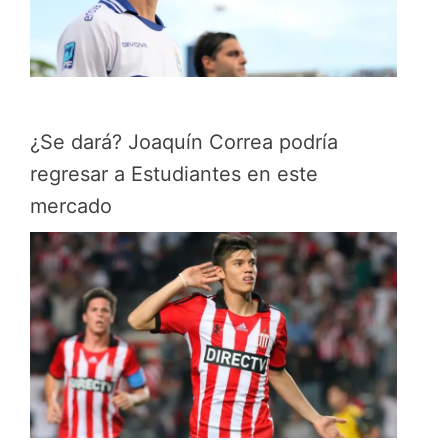
¿Se dará? Joaquín Correa podría
regresar a Estudiantes en este
mercado