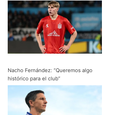
Nacho Fernández: “Queremos algo
histórico para el club”