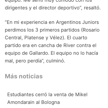
dirigentes y el director deportivo”, resaltó.
“En mi experiencia en Argentinos Juniors
perdimos los 3 primeros partidos (Rosario
Central, Platense y Vélez). El cuarto
partido era en cancha de River contra el
equipo de Gallardo.
El equipo no lo hacía
mal, pero perdía”, culminó.
Más noticias
Estudiantes cerró la venta de Mikel
Amondarain al Bologna