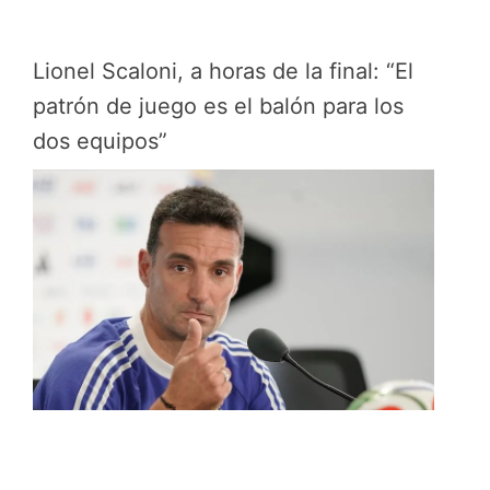
Lionel Scaloni, a horas de la final: “El
patrón de juego es el balón para los
dos equipos”