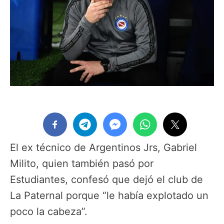
El ex técnico de Argentinos Jrs, Gabriel
Milito, quien también pasó por
Estudiantes, confesó que dejó el club de
La Paternal porque “le había explotado un
poco la cabeza”.