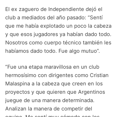
El ex zaguero de Independiente dejó el
club a mediados del año pasado: “Sentí
que me había explotado un poco la cabeza
y que esos jugadores ya habían dado todo.
Nosotros como cuerpo técnico también les
habíamos dado todo. Fue algo mutuo”.
“Fue una etapa maravillosa en un club
hermosísimo con dirigentes como Cristian
Malaspina a la cabeza que creen en los
proyectos y que quieren que Argentinos
juegue de una manera determinada.
Analizan la manera de competir del
equipo. Me sentí muy cómodo con los