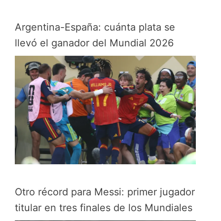
Argentina-España: cuánta plata se
llevó el ganador del Mundial 2026
Otro récord para Messi: primer jugador
titular en tres finales de los Mundiales