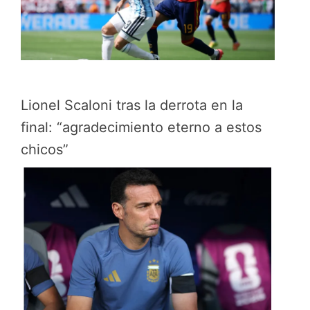
Lionel Scaloni tras la derrota en la
final: “agradecimiento eterno a estos
chicos”