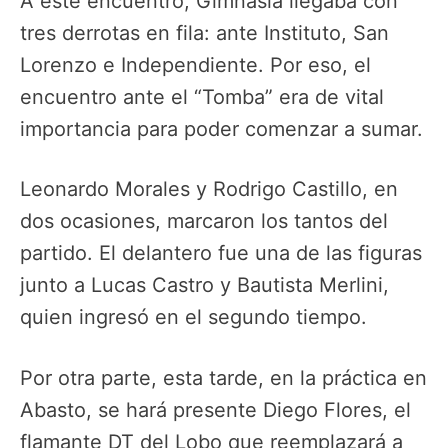
A este encuentro, Gimnasia llegaba con
tres derrotas en fila: ante Instituto, San
Lorenzo e Independiente. Por eso, el
encuentro ante el “Tomba” era de vital
importancia para poder comenzar a sumar.
Leonardo Morales y Rodrigo Castillo, en
dos ocasiones, marcaron los tantos del
partido. El delantero fue una de las figuras
junto a Lucas Castro y Bautista Merlini,
quien ingresó en el segundo tiempo.
Por otra parte, esta tarde, en la práctica en
Abasto, se hará presente Diego Flores, el
flamante DT del Lobo que reemplazará a