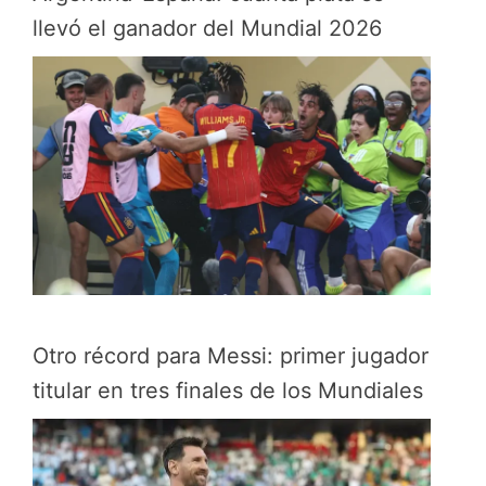
llevó el ganador del Mundial 2026
Otro récord para Messi: primer jugador
titular en tres finales de los Mundiales