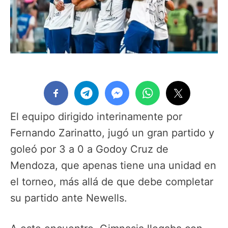
El equipo dirigido interinamente por
Fernando Zarinatto, jugó un gran partido y
goleó por 3 a 0 a Godoy Cruz de
Mendoza, que apenas tiene una unidad en
el torneo, más allá de que debe completar
su partido ante Newells.