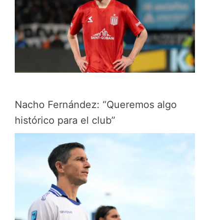
Nacho Fernández: “Queremos algo
histórico para el club”