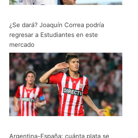
¿Se dará? Joaquín Correa podría
regresar a Estudiantes en este
mercado
Argentina-España: cuánta plata se