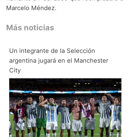
Marcelo Méndez.
Más noticias
Un integrante de la Selección
argentina jugará en el Manchester
City