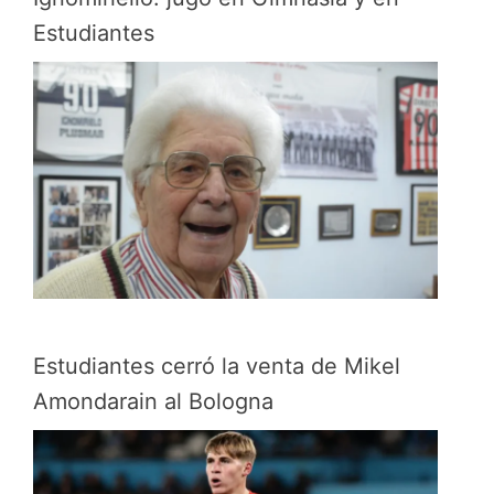
Estudiantes
Estudiantes cerró la venta de Mikel
Amondarain al Bologna