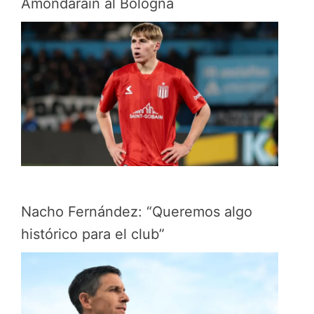
Amondarain al Bologna
Nacho Fernández: “Queremos algo
histórico para el club”