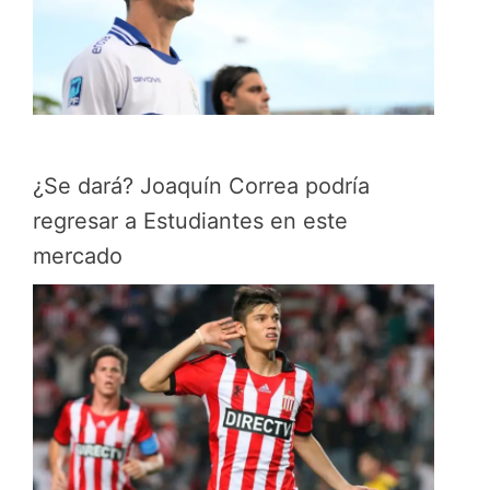
¿Se dará? Joaquín Correa podría
regresar a Estudiantes en este
mercado