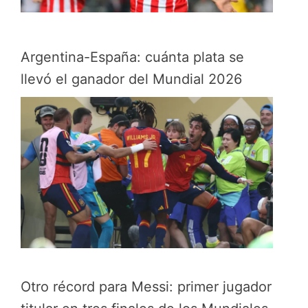
Argentina-España: cuánta plata se
llevó el ganador del Mundial 2026
Otro récord para Messi: primer jugador