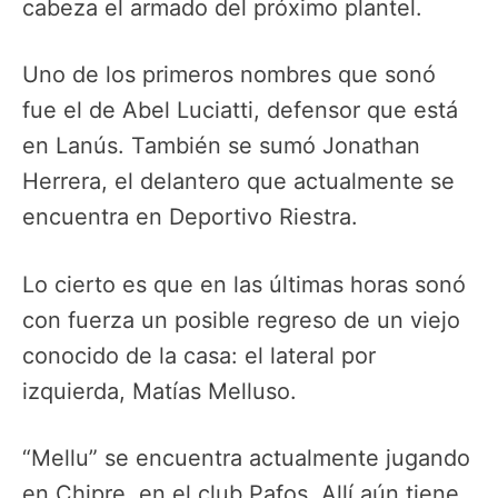
cabeza el armado del próximo plantel.
Uno de los primeros nombres que sonó
fue el de Abel Luciatti, defensor que está
en Lanús. También se sumó Jonathan
Herrera, el delantero que actualmente se
encuentra en Deportivo Riestra.
Lo cierto es que en las últimas horas sonó
con fuerza un posible regreso de un viejo
conocido de la casa: el lateral por
izquierda, Matías Melluso.
“Mellu” se encuentra actualmente jugando
en Chipre, en el club Pafos. Allí aún tiene