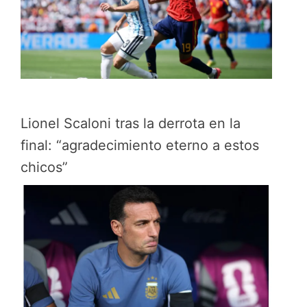
Lionel Scaloni tras la derrota en la
final: “agradecimiento eterno a estos
chicos”