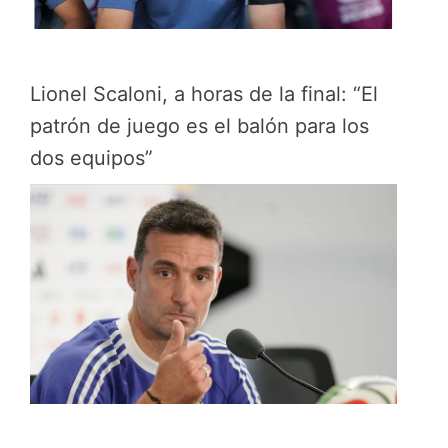
Lionel Scaloni, a horas de la final: “El
patrón de juego es el balón para los
dos equipos”