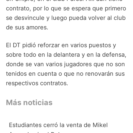
contrato, por lo que se espera que primero
se desvincule y luego pueda volver al club
de sus amores.
El DT pidió reforzar en varios puestos y
sobre todo en la delantera y en la defensa,
donde se van varios jugadores que no son
tenidos en cuenta o que no renovarán sus
respectivos contratos.
Más noticias
Estudiantes cerró la venta de Mikel