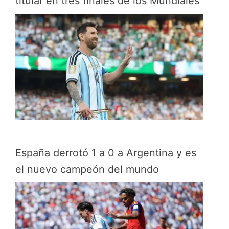
titular en tres finales de los Mundiales
España derrotó 1 a 0 a Argentina y es
el nuevo campeón del mundo