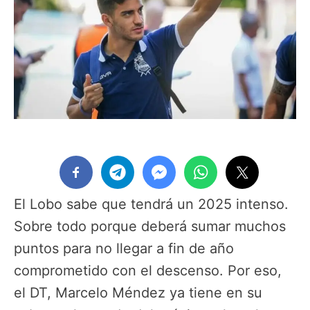
El Lobo sabe que tendrá un 2025 intenso.
Sobre todo porque deberá sumar muchos
puntos para no llegar a fin de año
comprometido con el descenso. Por eso,
el DT, Marcelo Méndez ya tiene en su