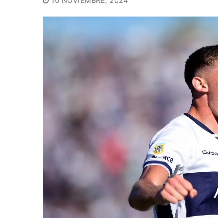
10 NOVIEMBRE, 2024