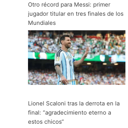
Otro récord para Messi: primer
jugador titular en tres finales de los
Mundiales
Lionel Scaloni tras la derrota en la
final: “agradecimiento eterno a
estos chicos”