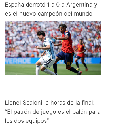
España derrotó 1 a 0 a Argentina y
es el nuevo campeón del mundo
Lionel Scaloni, a horas de la final:
“El patrón de juego es el balón para
los dos equipos”