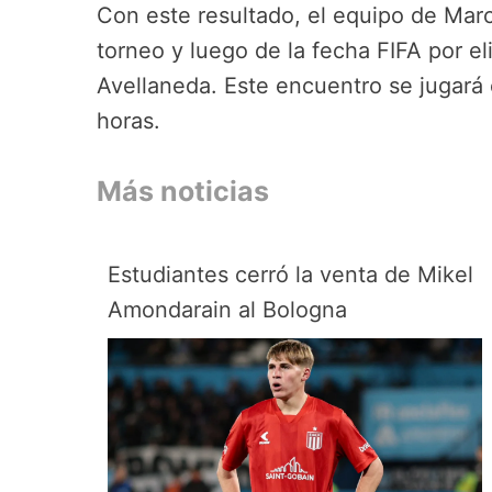
Con este resultado, el equipo de Mar
torneo y luego de la fecha FIFA por el
Avellaneda. Este encuentro se jugará 
horas.
Más noticias
Estudiantes cerró la venta de Mikel
Amondarain al Bologna