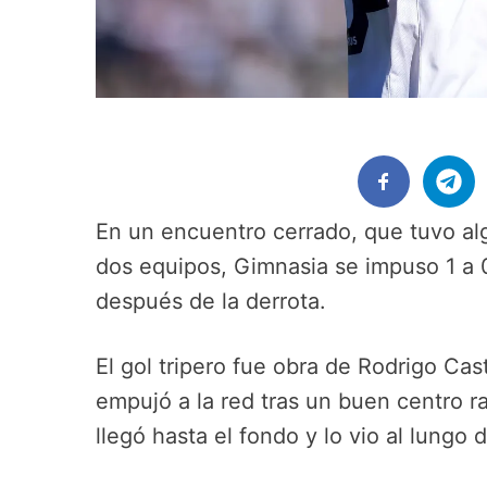
En un encuentro cerrado, que tuvo alg
dos equipos, Gimnasia se impuso 1 a 
después de la derrota.
El gol tripero fue obra de Rodrigo Cast
empujó a la red tras un buen centro r
llegó hasta el fondo y lo vio al lungo d