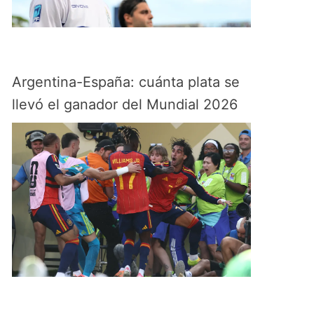
Argentina-España: cuánta plata se
llevó el ganador del Mundial 2026