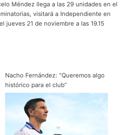
celo Méndez llega a las 29 unidades en el
iminatorias, visitará a Independiente en
el jueves 21 de noviembre a las 19.15
Nacho Fernández: “Queremos algo
histórico para el club”