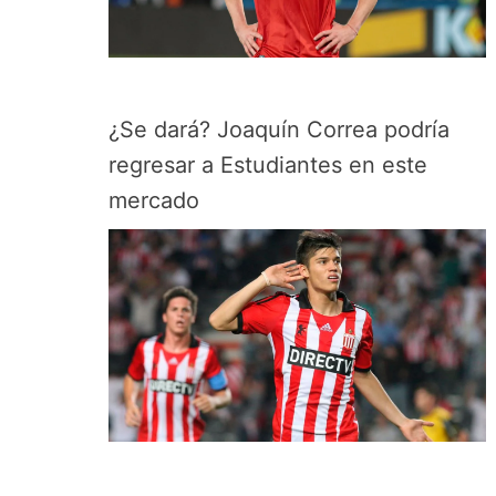
¿Se dará? Joaquín Correa podría
regresar a Estudiantes en este
mercado