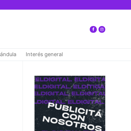
ándula
Interés general