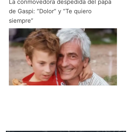
La conmovedora despedida del papá
de Gaspi: “Dolor” y “Te quiero
siempre”