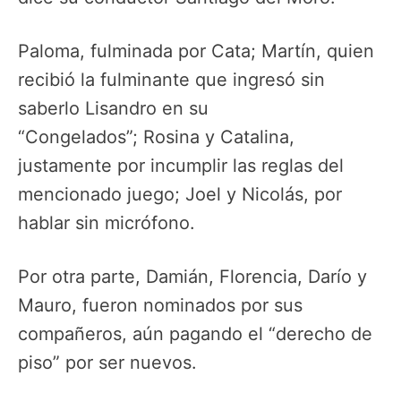
Paloma, fulminada por Cata; Martín, quien
recibió la fulminante que ingresó sin
saberlo Lisandro en su
“Congelados”; Rosina y Catalina,
justamente por incumplir las reglas del
mencionado juego; Joel y Nicolás, por
hablar sin micrófono.
Por otra parte, Damián, Florencia, Darío y
Mauro, fueron nominados por sus
compañeros, aún pagando el “derecho de
piso” por ser nuevos.