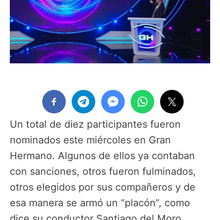
Un total de diez participantes fueron
nominados este miércoles en Gran
Hermano. Algunos de ellos ya contaban
con sanciones, otros fueron fulminados,
otros elegidos por sus compañeros y de
esa manera se armó un “placón”, como
dice su conductor Santiago del Moro.