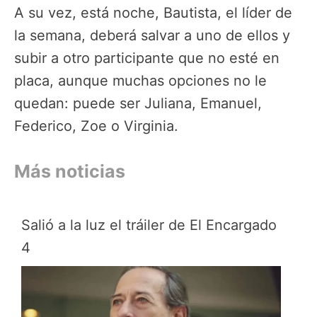
A su vez, está noche, Bautista, el líder de
la semana, deberá salvar a uno de ellos y
subir a otro participante que no esté en
placa, aunque muchas opciones no le
quedan: puede ser Juliana, Emanuel,
Federico, Zoe o Virginia.
Más noticias
Salió a la luz el tráiler de El Encargado
4