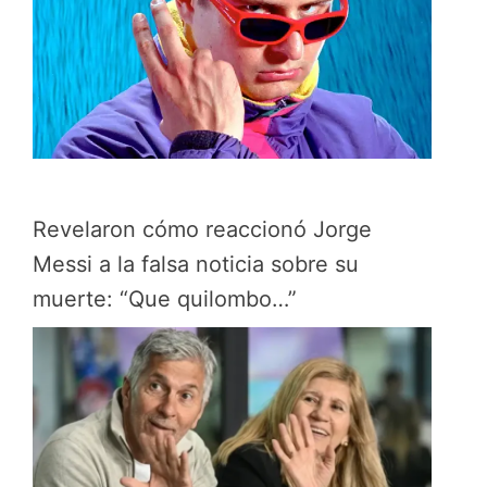
Revelaron cómo reaccionó Jorge
Messi a la falsa noticia sobre su
muerte: “Que quilombo…”