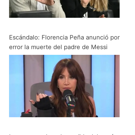
Escándalo: Florencia Peña anunció por
error la muerte del padre de Messi