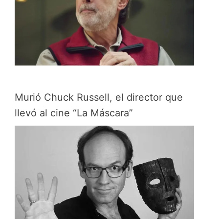
Murió Chuck Russell, el director que
llevó al cine “La Máscara”