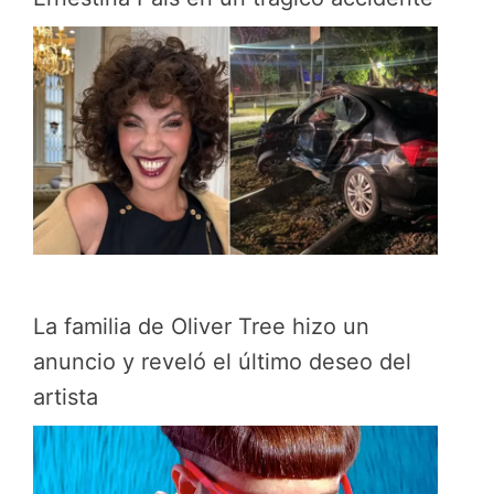
La familia de Oliver Tree hizo un
anuncio y reveló el último deseo del
artista