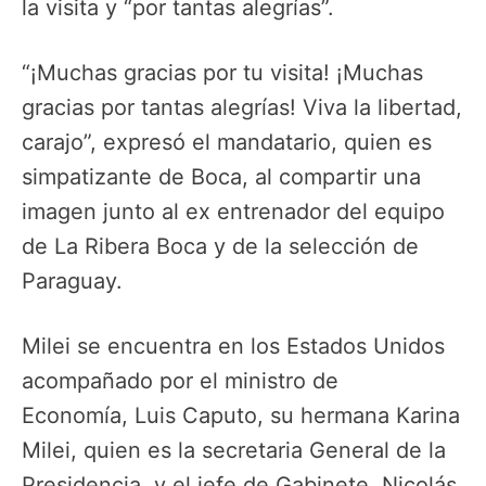
la visita y “por tantas alegrías”.
“¡Muchas gracias por tu visita! ¡Muchas
gracias por tantas alegrías! Viva la libertad,
carajo”, expresó el mandatario, quien es
simpatizante de Boca, al compartir una
imagen junto al ex entrenador del equipo
de La Ribera Boca y de la selección de
Paraguay.
Milei se encuentra en los Estados Unidos
acompañado por el ministro de
Economía, Luis Caputo, su hermana Karina
Milei, quien es la secretaria General de la
Presidencia, y el jefe de Gabinete, Nicolás