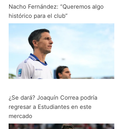
Nacho Fernández: “Queremos algo
histórico para el club”
¿Se dará? Joaquín Correa podría
regresar a Estudiantes en este
mercado