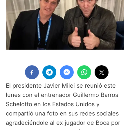
El presidente Javier Milei se reunió este
lunes con el entrenador Guillermo Barros
Schelotto en los Estados Unidos y
compartió una foto en sus redes sociales
agradeciéndole al ex jugador de Boca por