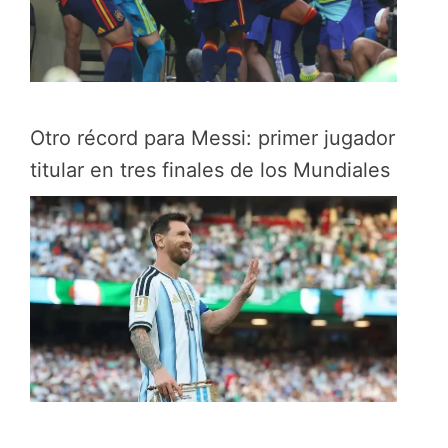
Otro récord para Messi: primer jugador
titular en tres finales de los Mundiales