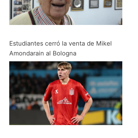
Estudiantes cerró la venta de Mikel
Amondarain al Bologna