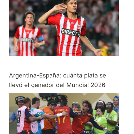
Argentina-España: cuánta plata se
llevó el ganador del Mundial 2026