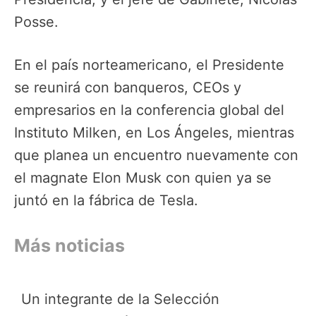
Posse.
En el país norteamericano, el Presidente
se reunirá con banqueros, CEOs y
empresarios en la conferencia global del
Instituto Milken, en Los Ángeles, mientras
que planea un encuentro nuevamente con
el magnate Elon Musk con quien ya se
juntó en la fábrica de Tesla.
Más noticias
Un integrante de la Selección