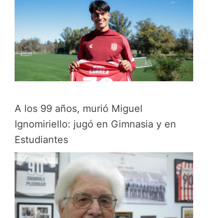
A los 99 años, murió Miguel
Ignomiriello: jugó en Gimnasia y en
Estudiantes