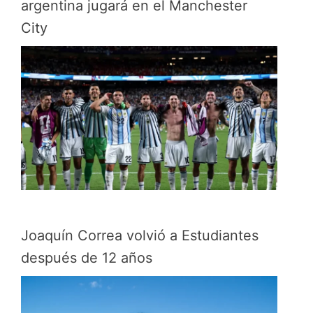
argentina jugará en el Manchester
City
Joaquín Correa volvió a Estudiantes
después de 12 años