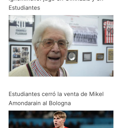
Estudiantes
Estudiantes cerró la venta de Mikel
Amondarain al Bologna