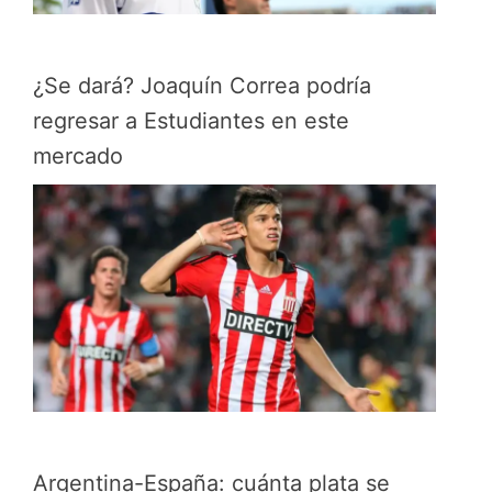
¿Se dará? Joaquín Correa podría
regresar a Estudiantes en este
mercado
Argentina-España: cuánta plata se