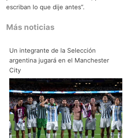
escriban lo que dije antes”.
Más noticias
Un integrante de la Selección
argentina jugará en el Manchester
City