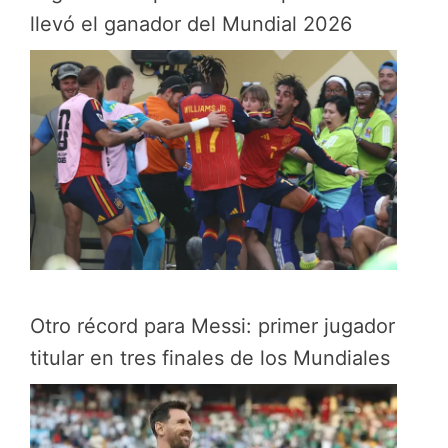
llevó el ganador del Mundial 2026
Otro récord para Messi: primer jugador
titular en tres finales de los Mundiales