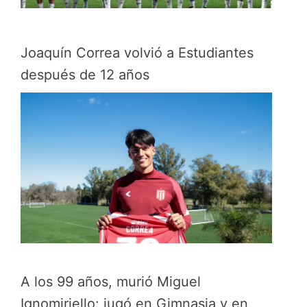
Joaquín Correa volvió a Estudiantes
después de 12 años
A los 99 años, murió Miguel
Ignomiriello: jugó en Gimnasia y en