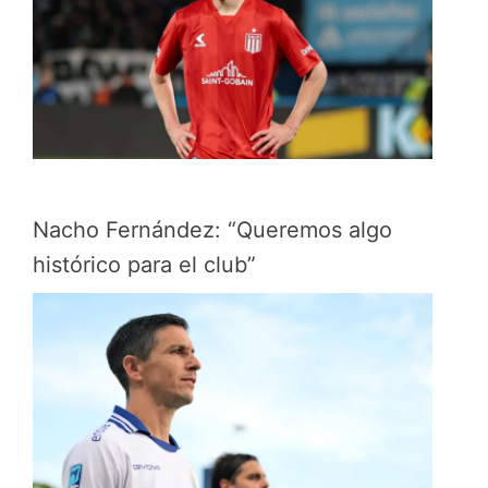
Nacho Fernández: “Queremos algo
histórico para el club”