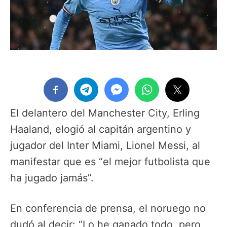
El delantero del Manchester City, Erling
Haaland, elogió al capitán argentino y
jugador del Inter Miami, Lionel Messi, al
manifestar que es “el mejor futbolista que
ha jugado jamás”.
En conferencia de prensa, el noruego no
dudó al decir: “Lo he ganado todo, pero