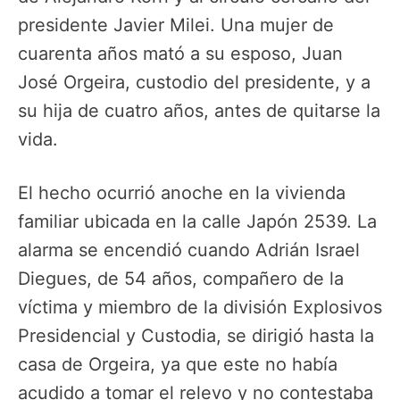
presidente Javier Milei. Una mujer de
cuarenta años mató a su esposo, Juan
José Orgeira, custodio del presidente, y a
su hija de cuatro años, antes de quitarse la
vida.
El hecho ocurrió anoche en la vivienda
familiar ubicada en la calle Japón 2539. La
alarma se encendió cuando Adrián Israel
Diegues, de 54 años, compañero de la
víctima y miembro de la división Explosivos
Presidencial y Custodia, se dirigió hasta la
casa de Orgeira, ya que este no había
acudido a tomar el relevo y no contestaba