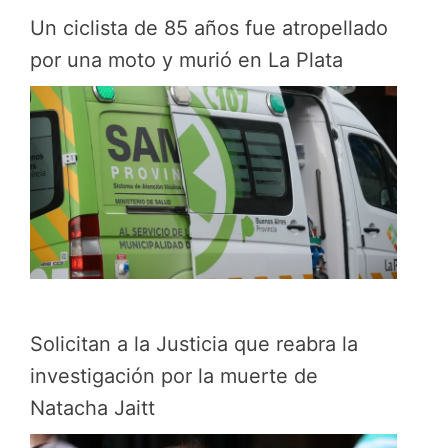
Un ciclista de 85 años fue atropellado
por una moto y murió en La Plata
Solicitan a la Justicia que reabra la
investigación por la muerte de
Natacha Jaitt