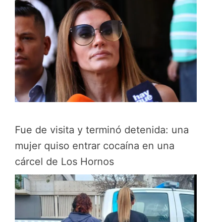
Fue de visita y terminó detenida: una
mujer quiso entrar cocaína en una
cárcel de Los Hornos