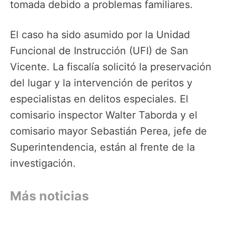
tomada debido a problemas familiares.
El caso ha sido asumido por la Unidad
Funcional de Instrucción (UFI) de San
Vicente. La fiscalía solicitó la preservación
del lugar y la intervención de peritos y
especialistas en delitos especiales. El
comisario inspector Walter Taborda y el
comisario mayor Sebastián Perea, jefe de
Superintendencia, están al frente de la
investigación.
Más noticias