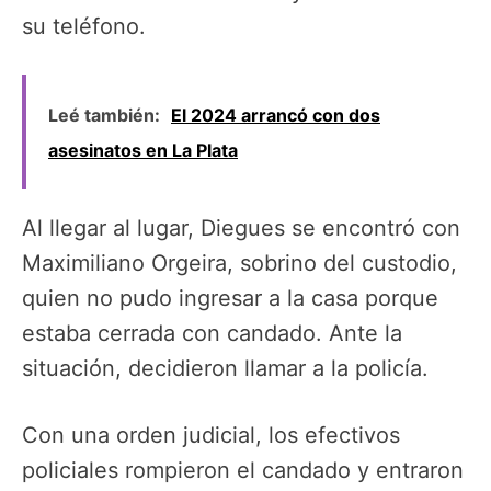
su teléfono.
Leé también:
El 2024 arrancó con dos
asesinatos en La Plata
Al llegar al lugar, Diegues se encontró con
Maximiliano Orgeira, sobrino del custodio,
quien no pudo ingresar a la casa porque
estaba cerrada con candado. Ante la
situación, decidieron llamar a la policía.
Con una orden judicial, los efectivos
policiales rompieron el candado y entraron