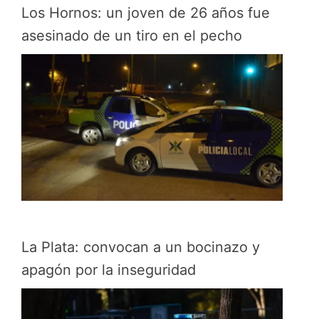
Los Hornos: un joven de 26 años fue
asesinado de un tiro en el pecho
La Plata: convocan a un bocinazo y
apagón por la inseguridad