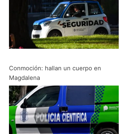
Conmoción: hallan un cuerpo en
Magdalena