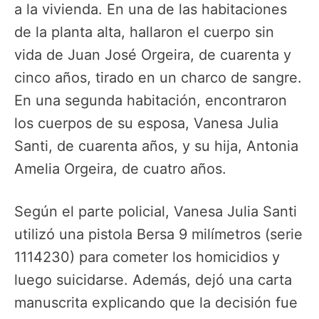
a la vivienda. En una de las habitaciones
de la planta alta, hallaron el cuerpo sin
vida de Juan José Orgeira, de cuarenta y
cinco años, tirado en un charco de sangre.
En una segunda habitación, encontraron
los cuerpos de su esposa, Vanesa Julia
Santi, de cuarenta años, y su hija, Antonia
Amelia Orgeira, de cuatro años.
Según el parte policial, Vanesa Julia Santi
utilizó una pistola Bersa 9 milímetros (serie
1114230) para cometer los homicidios y
luego suicidarse. Además, dejó una carta
manuscrita explicando que la decisión fue