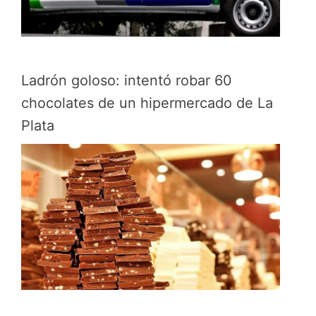
Ladrón goloso: intentó robar 60
chocolates de un hipermercado de La
Plata