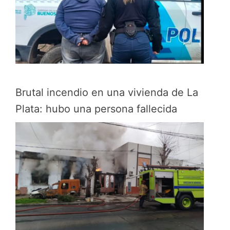
Brutal incendio en una vivienda de La
Plata: hubo una persona fallecida