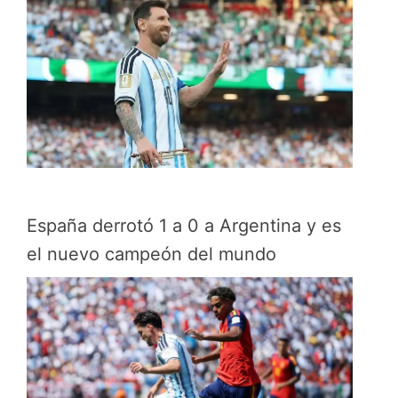
España derrotó 1 a 0 a Argentina y es
el nuevo campeón del mundo