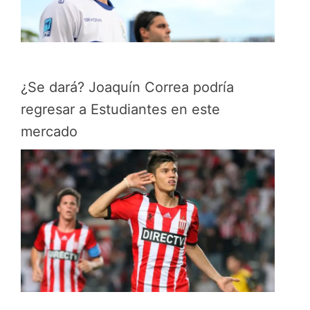
¿Se dará? Joaquín Correa podría
regresar a Estudiantes en este
mercado