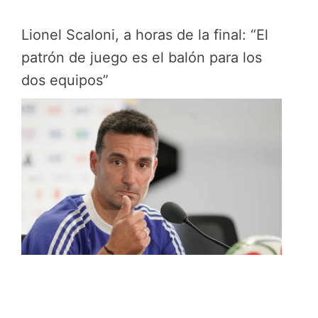
Lionel Scaloni, a horas de la final: “El
patrón de juego es el balón para los
dos equipos”