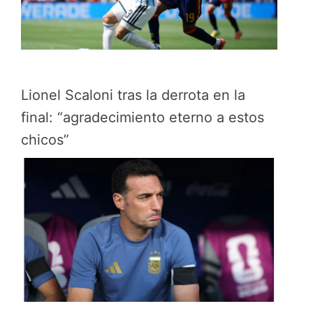
Lionel Scaloni tras la derrota en la
final: “agradecimiento eterno a estos
chicos”