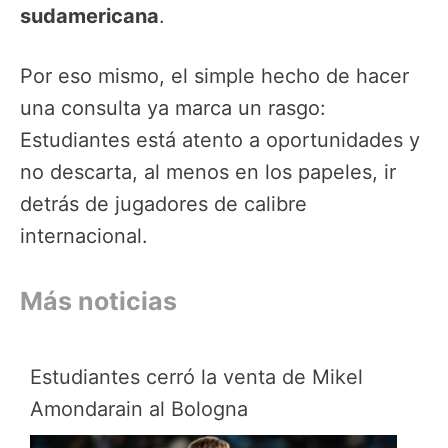
sudamericana
.
Por eso mismo, el simple hecho de hacer
una consulta ya marca un rasgo:
Estudiantes está atento a oportunidades y
no descarta, al menos en los papeles, ir
detrás de jugadores de calibre
internacional.
Más noticias
Estudiantes cerró la venta de Mikel
Amondarain al Bologna