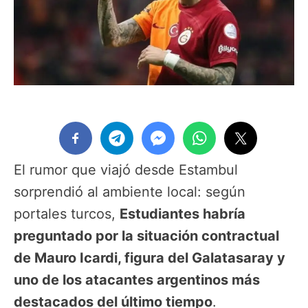
El rumor que viajó desde Estambul
sorprendió al ambiente local: según
portales turcos,
Estudiantes habría
preguntado por la situación contractual
de Mauro Icardi, figura del Galatasaray y
uno de los atacantes argentinos más
destacados del último tiempo
.