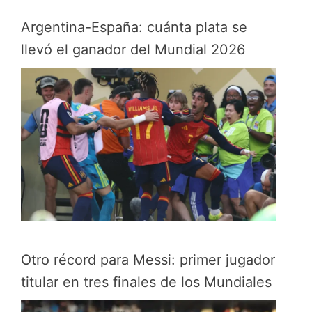
Argentina-España: cuánta plata se
llevó el ganador del Mundial 2026
Otro récord para Messi: primer jugador
titular en tres finales de los Mundiales