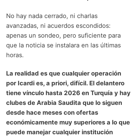
No hay nada cerrado, ni charlas
avanzadas, ni acuerdos escondidos:
apenas un sondeo, pero suficiente para
que la noticia se instalara en las últimas
horas.
La realidad es que cualquier operación
por Icardi es, a priori, difícil. El delantero
tiene vínculo hasta 2026 en Turquía y hay
clubes de Arabia Saudita que lo siguen
desde hace meses con ofertas
económicamente muy superiores a lo que
puede manejar cualquier institución