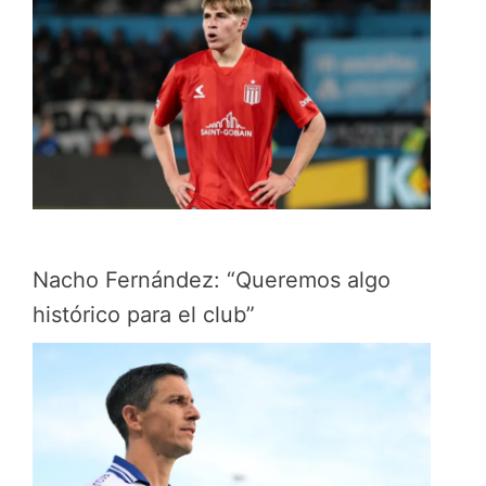
Nacho Fernández: “Queremos algo
histórico para el club”