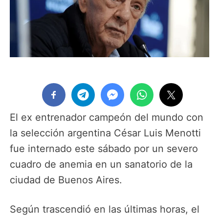
El ex entrenador campeón del mundo con
la selección argentina César Luis Menotti
fue internado este sábado por un severo
cuadro de anemia en un sanatorio de la
ciudad de Buenos Aires.
Según trascendió en las últimas horas, el