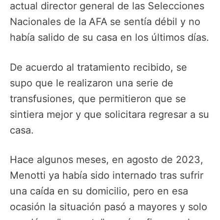
actual director general de las Selecciones
Nacionales de la
AFA
se sentía débil y no
había salido de su casa en los últimos días.
De acuerdo al tratamiento recibido, se
supo que le realizaron una serie de
transfusiones, que permitieron que se
sintiera mejor y que solicitara regresar a su
casa.
Hace algunos meses, en agosto de 2023,
Menotti ya había sido internado tras sufrir
una caída en su domicilio, pero en esa
ocasión la situación pasó a mayores y solo