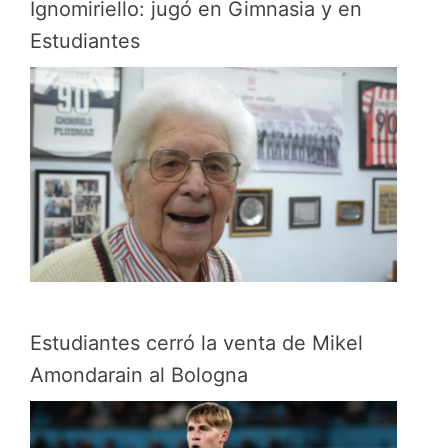
Ignomiriello: jugó en Gimnasia y en
Estudiantes
Estudiantes cerró la venta de Mikel
Amondarain al Bologna