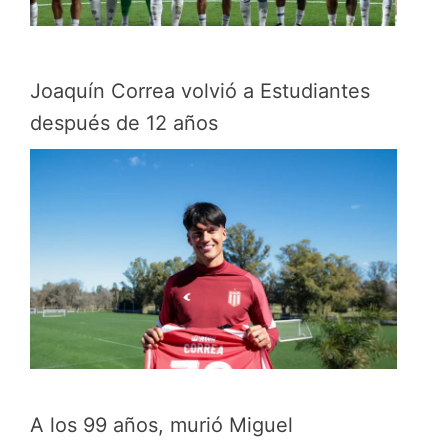
Joaquín Correa volvió a Estudiantes
después de 12 años
A los 99 años, murió Miguel