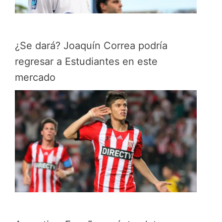
¿Se dará? Joaquín Correa podría
regresar a Estudiantes en este
mercado