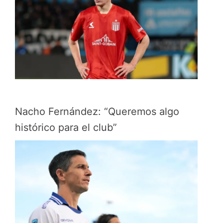
Nacho Fernández: “Queremos algo
histórico para el club”