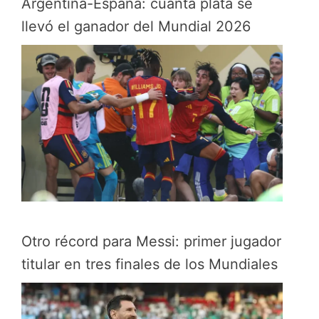
Argentina-España: cuánta plata se
llevó el ganador del Mundial 2026
Otro récord para Messi: primer jugador
titular en tres finales de los Mundiales