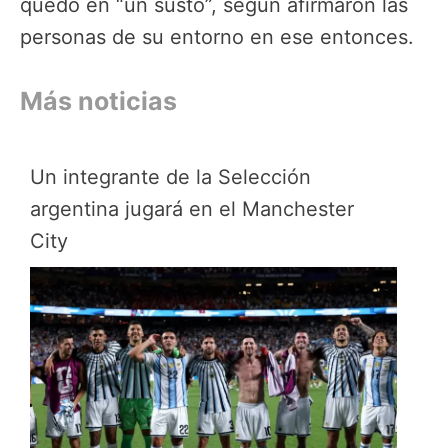
quedó en “un susto”, según afirmaron las
personas de su entorno en ese entonces.
Más noticias
Un integrante de la Selección
argentina jugará en el Manchester
City