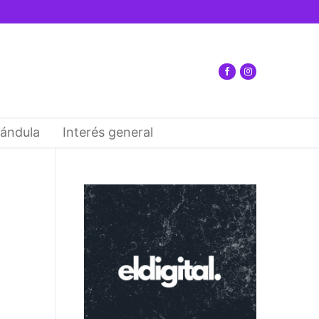
ándula
Interés general