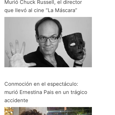
Murió Chuck Russell, el director
que llevó al cine “La Máscara”
Conmoción en el espectáculo:
murió Ernestina Pais en un trágico
accidente