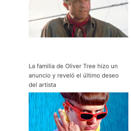
La familia de Oliver Tree hizo un
anuncio y reveló el último deseo
del artista