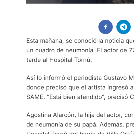
Esta mañana, se conoció la noticia qu
un cuadro de neumonía. El actor de 77
tarde al Hospital Tornú.
Así lo informó el periodista Gustavo 
donde precisó que el artista ingresó a
SAME. “Está bien atendido”, precisó 
Agostina Alarcón, la hija del actor, c
de neumonía de su papá. Además, pre