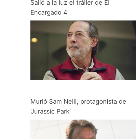
Salió a la luz el tráiler de El
Encargado 4
Murió Sam Neill, protagonista de
‘Jurassic Park’