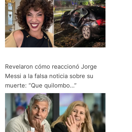
Revelaron cómo reaccionó Jorge
Messi a la falsa noticia sobre su
muerte: “Que quilombo…”