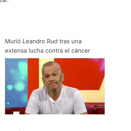
zar.
Murió Leandro Rud tras una
extensa lucha contra el cáncer