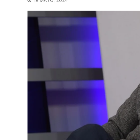
19 MAYO, 2024