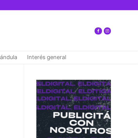
ándula
Interés general