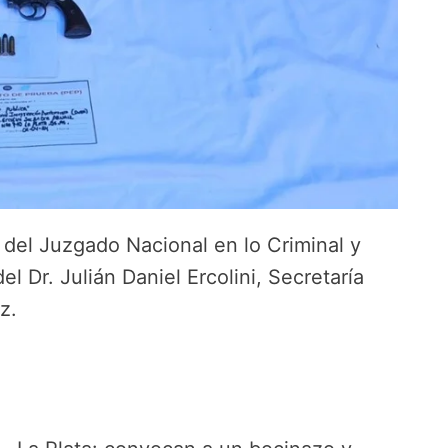
 del Juzgado Nacional en lo Criminal y
el Dr. Julián Daniel Ercolini, Secretaría
z.