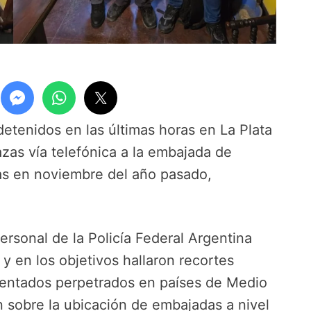
etenidos en las últimas horas en La Plata
zas vía telefónica a la embajada de
as en noviembre del año pasado,
ersonal de la Policía Federal Argentina
 en los objetivos hallaron recortes
atentados perpetrados en países de Medio
 sobre la ubicación de embajadas a nivel