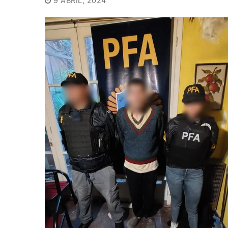
9 ABRIL, 2024