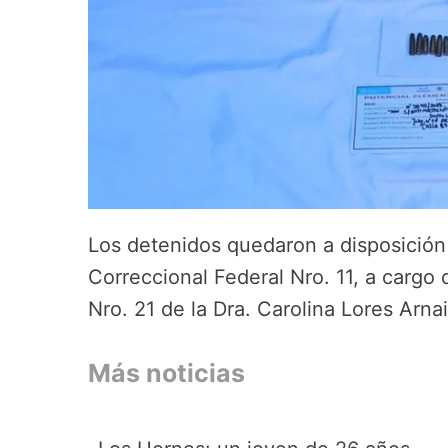
Los detenidos quedaron a disposición
Correccional Federal Nro. 11, a cargo d
Nro. 21 de la Dra. Carolina Lores Arnai
Más noticias