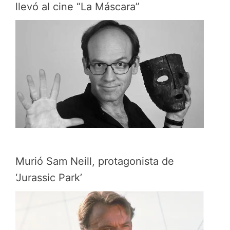
llevó al cine “La Máscara”
Murió Sam Neill, protagonista de
‘Jurassic Park’