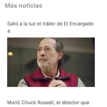
Más noticias
Salió a la luz el tráiler de El Encargado
4
Murió Chuck Russell, el director que