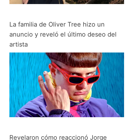
La familia de Oliver Tree hizo un
anuncio y reveló el último deseo del
artista
Revelaron cómo reaccionó Jorge