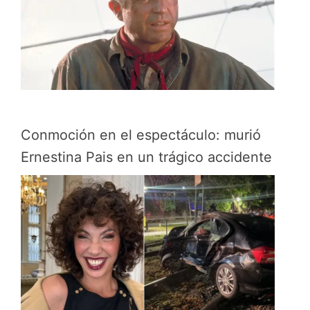
Conmoción en el espectáculo: murió
Ernestina Pais en un trágico accidente