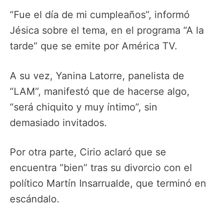
“Fue el día de mi cumpleaños”, informó
Jésica sobre el tema, en el programa “A la
tarde” que se emite por América TV.
A su vez, Yanina Latorre, panelista de
“LAM”, manifestó que de hacerse algo,
“será chiquito y muy íntimo”, sin
demasiado invitados.
Por otra parte, Cirio aclaró que se
encuentra “bien” tras su divorcio con el
político Martín Insarrualde, que terminó en
escándalo.