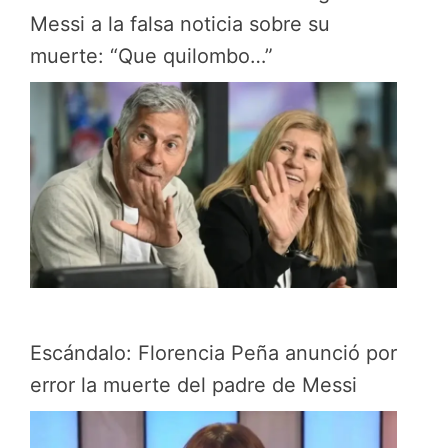
Messi a la falsa noticia sobre su
muerte: “Que quilombo…”
Escándalo: Florencia Peña anunció por
error la muerte del padre de Messi