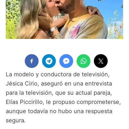
La modelo y conductora de televisión,
Jésica Cirio, aseguró en una entrevista
para la televisión, que su actual pareja,
Elías Piccirillo, le propuso comprometerse,
aunque todavía no hubo una respuesta
segura.