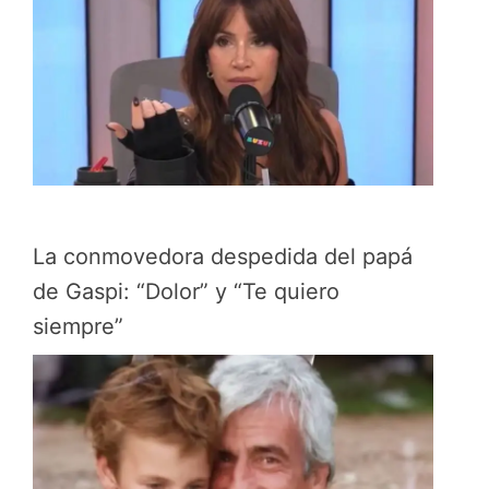
La conmovedora despedida del papá
de Gaspi: “Dolor” y “Te quiero
siempre”