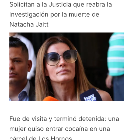
Solicitan a la Justicia que reabra la
investigación por la muerte de
Natacha Jaitt
Fue de visita y terminó detenida: una
mujer quiso entrar cocaína en una
cárcel de Los Hornos