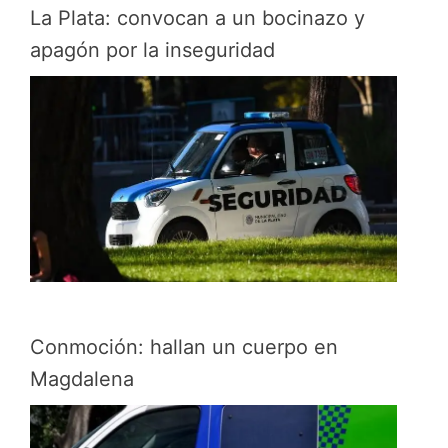
La Plata: convocan a un bocinazo y
apagón por la inseguridad
Conmoción: hallan un cuerpo en
Magdalena