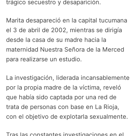
trágico secuestro y desaparición.
Marita desapareció en la capital tucumana
el 3 de abril de 2002, mientras se dirigía
desde la casa de su madre hacia la
maternidad Nuestra Señora de la Merced
para realizarse un estudio.
La investigación, liderada incansablemente
por la propia madre de la víctima, reveló
que había sido captada por una red de
trata de personas con base en La Rioja,
con el objetivo de explotarla sexualmente.
Tras las constantes investigaciones en el