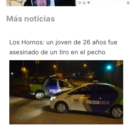
Más noticias
Los Hornos: un joven de 26 años fue
asesinado de un tiro en el pecho