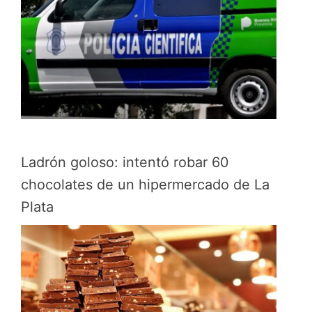
Ladrón goloso: intentó robar 60
chocolates de un hipermercado de La
Plata