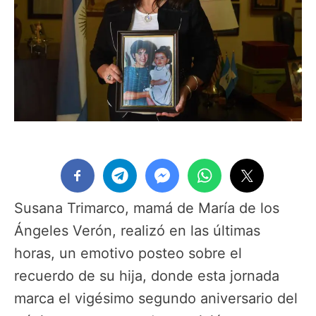
Susana Trimarco, mamá de María de los
Ángeles Verón, realizó en las últimas
horas, un emotivo posteo sobre el
recuerdo de su hija, donde esta jornada
marca el vigésimo segundo aniversario del