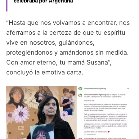
celebraba por Argentina
“Hasta que nos volvamos a encontrar, nos
aferramos a la certeza de que tu espíritu
vive en nosotros, guiándonos,
protegiéndonos y amándonos sin medida.
Con amor eterno, tu mamá Susana”,
concluyó la emotiva carta.