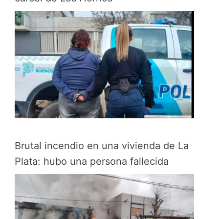
Brutal incendio en una vivienda de La
Plata: hubo una persona fallecida