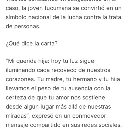
caso, la joven tucumana se convirtió en un
símbolo nacional de la lucha contra la trata
de personas.
¿Qué dice la carta?
“Mi querida hija: hoy tu luz sigue
iluminando cada recoveco de nuestros
corazones. Tu madre, tu hermano y tu hija
llevamos el peso de tu ausencia con la
certeza de que tu amor nos sostiene
desde algún lugar más allá de nuestras
miradas”, expresó en un conmovedor
mensaje compartido en sus redes sociales.