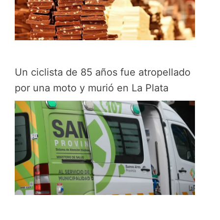
Un ciclista de 85 años fue atropellado
por una moto y murió en La Plata