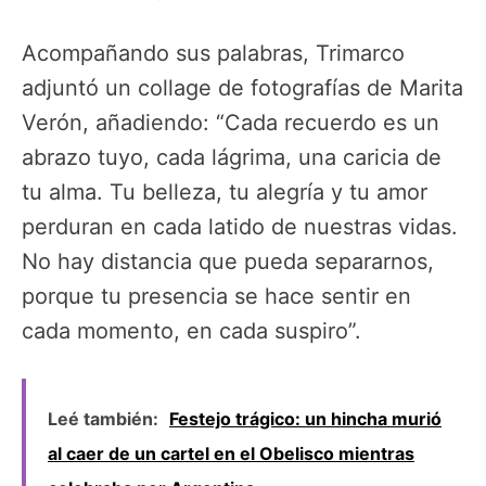
Acompañando sus palabras, Trimarco
adjuntó un collage de fotografías de Marita
Verón, añadiendo: “Cada recuerdo es un
abrazo tuyo, cada lágrima, una caricia de
tu alma. Tu belleza, tu alegría y tu amor
perduran en cada latido de nuestras vidas.
No hay distancia que pueda separarnos,
porque tu presencia se hace sentir en
cada momento, en cada suspiro”.
Leé también:
Festejo trágico: un hincha murió
al caer de un cartel en el Obelisco mientras