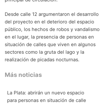
Desde calle 12 argumentaron el desarrollo
del proyecto en el deterioro del espacio
público, los hechos de robos y vandalismo
en el lugar, la presencia de personas en
situación de calles que viven en algunos
sectores como la gruta del lago y la
realización de picadas nocturnas.
Más noticias
La Plata: abrirán un nuevo espacio
para personas en situación de calle