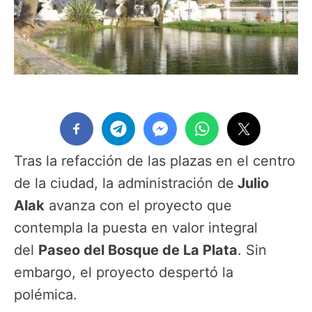
Tras la refacción de las plazas en el centro
de la ciudad, la administración de
Julio
Alak
avanza con el proyecto que
contempla la puesta en valor integral
del
Paseo del Bosque de La Plata
. Sin
embargo, el proyecto despertó la
polémica.