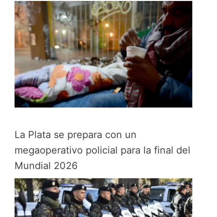
La Plata se prepara con un
megaoperativo policial para la final del
Mundial 2026