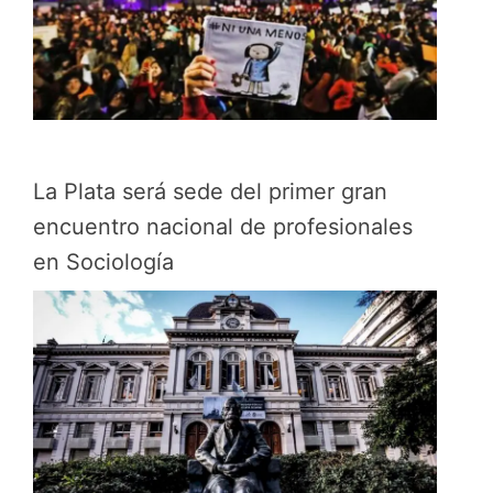
La Plata será sede del primer gran
encuentro nacional de profesionales
en Sociología