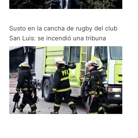
Susto en la cancha de rugby del club
San Luis: se incendió una tribuna