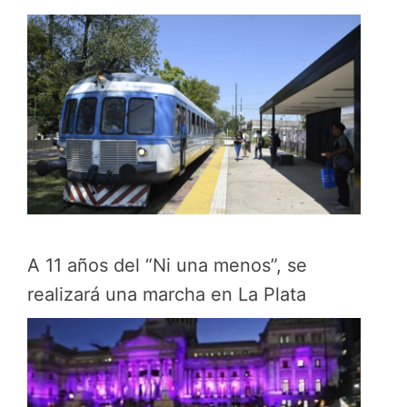
A 11 años del “Ni una menos”, se
realizará una marcha en La Plata