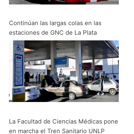
Continúan las largas colas en las
estaciones de GNC de La Plata
La Facultad de Ciencias Médicas pone
en marcha el Tren Sanitario UNLP