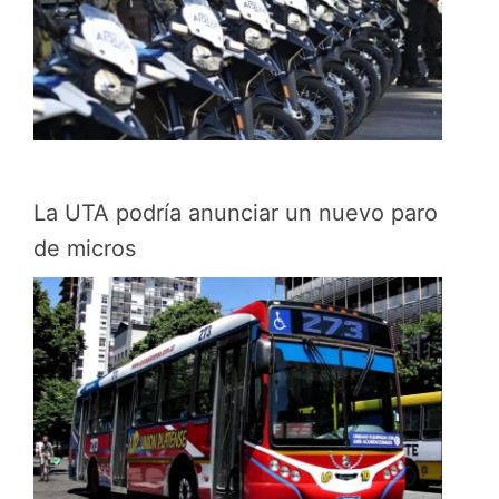
La UTA podría anunciar un nuevo paro
de micros