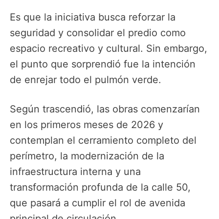
Es que la iniciativa busca reforzar la
seguridad y consolidar el predio como
espacio recreativo y cultural. Sin embargo,
el punto que sorprendió fue la intención
de enrejar todo el pulmón verde.
Según trascendió, las obras comenzarían
en los primeros meses de 2026 y
contemplan el cerramiento completo del
perímetro, la modernización de la
infraestructura interna y una
transformación profunda de la calle 50,
que pasará a cumplir el rol de avenida
principal de circulación.