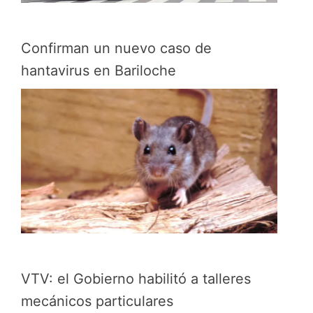
Confirman un nuevo caso de
hantavirus en Bariloche
VTV: el Gobierno habilitó a talleres
mecánicos particulares