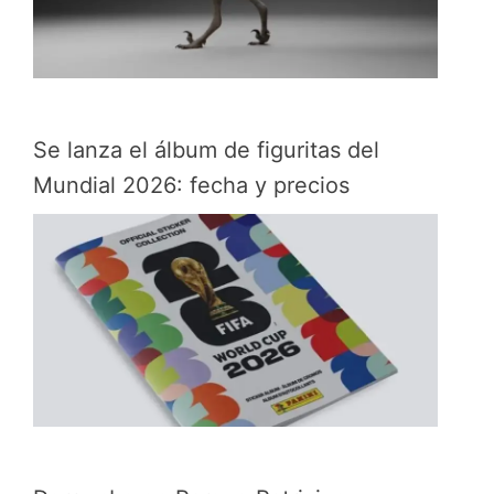
Se lanza el álbum de figuritas del
Mundial 2026: fecha y precios