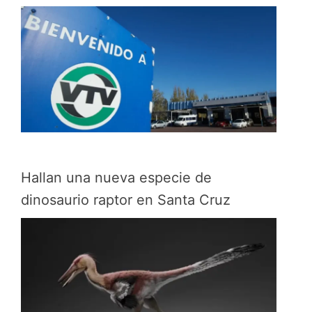
Hallan una nueva especie de
dinosaurio raptor en Santa Cruz