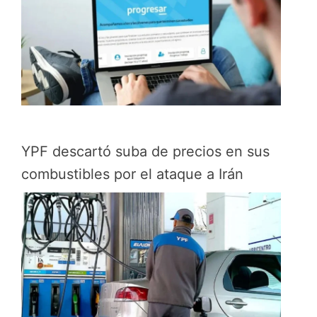
YPF descartó suba de precios en sus
combustibles por el ataque a Irán