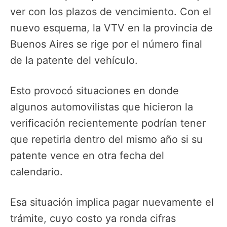
ver con los plazos de vencimiento. Con el
nuevo esquema, la VTV en la provincia de
Buenos Aires se rige por el número final
de la patente del vehículo.
Esto provocó situaciones en donde
algunos automovilistas que hicieron la
verificación recientemente podrían tener
que repetirla dentro del mismo año si su
patente vence en otra fecha del
calendario.
Esa situación implica pagar nuevamente el
trámite, cuyo costo ya ronda cifras