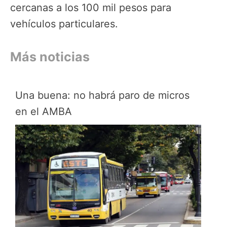
cercanas a los 100 mil pesos para
vehículos particulares.
Más noticias
Una buena: no habrá paro de micros
en el AMBA