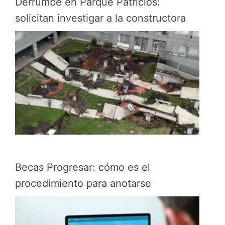
Derrumbe en Parque Patricios:
solicitan investigar a la constructora
Becas Progresar: cómo es el
procedimiento para anotarse