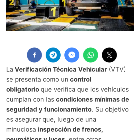
La
Verificación Técnica Vehicular
(VTV)
se presenta como un
control
obligatorio
que verifica que los vehículos
cumplan con las
condiciones mínimas de
seguridad y funcionamiento
. Su objetivo
es asegurar que, luego de una
minuciosa
inspección de frenos,
neumáticos y luces
, entre otros