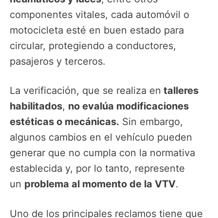
componentes vitales, cada automóvil o
motocicleta esté en buen estado para
circular, protegiendo a conductores,
pasajeros y terceros.
La verificación, que se realiza en
talleres
habilitados
,
no evalúa modificaciones
estéticas o mecánicas.
Sin embargo,
algunos cambios en el vehículo pueden
generar que no cumpla con la normativa
establecida y, por lo tanto, represente
un
problema al momento de la VTV
.
Uno de los principales reclamos tiene que