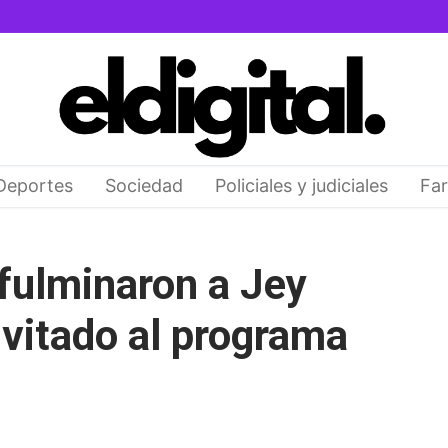
Deportes
Sociedad
Policiales y judiciales
Far
 fulminaron a Jey
vitado al programa