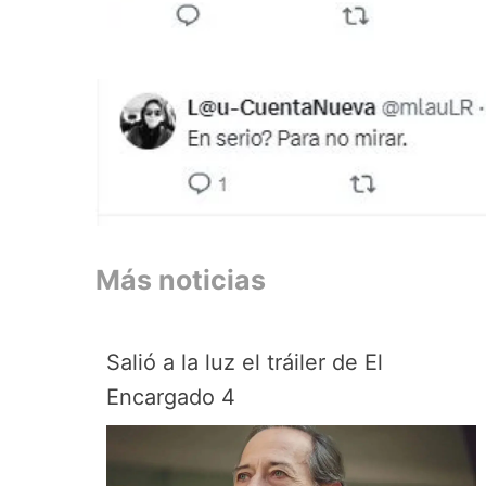
Más noticias
Salió a la luz el tráiler de El
Encargado 4