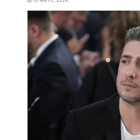
10 MAYO, 2024