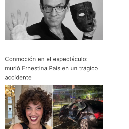
Conmoción en el espectáculo:
murió Ernestina Pais en un trágico
accidente