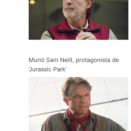
Murió Sam Neill, protagonista de
‘Jurassic Park’