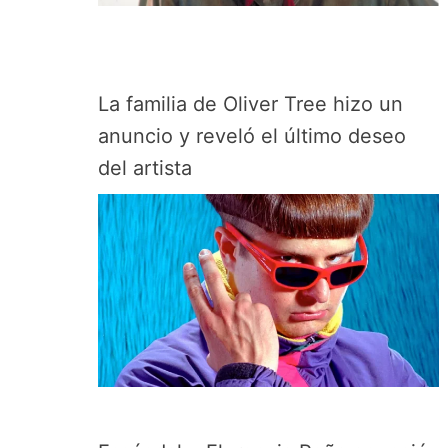
La familia de Oliver Tree hizo un
anuncio y reveló el último deseo
del artista