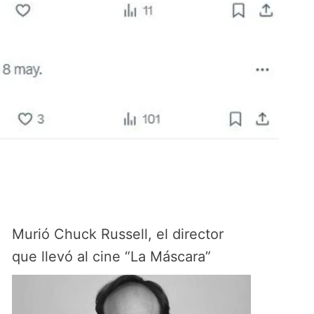
Murió Chuck Russell, el director
que llevó al cine “La Máscara”