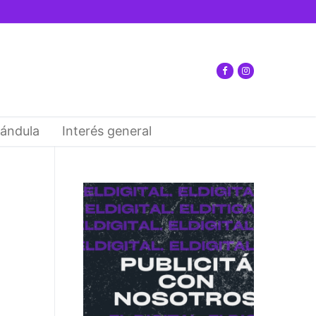
ándula
Interés general