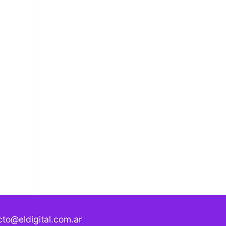
to@eldigital.com.ar