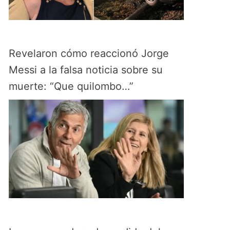
Revelaron cómo reaccionó Jorge
Messi a la falsa noticia sobre su
muerte: “Que quilombo…”