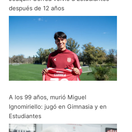
después de 12 años
A los 99 años, murió Miguel
Ignomiriello: jugó en Gimnasia y en
Estudiantes