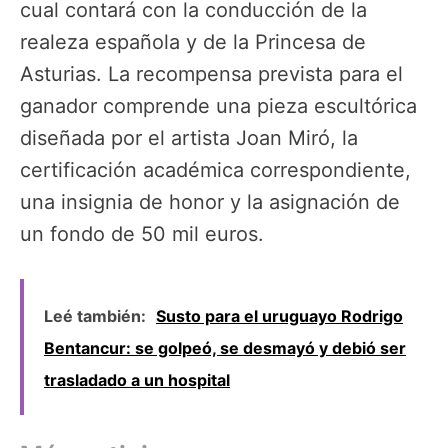
cual contará con la conducción de la
realeza española y de la Princesa de
Asturias. La recompensa prevista para el
ganador comprende una pieza escultórica
diseñada por el artista Joan Miró, la
certificación académica correspondiente,
una insignia de honor y la asignación de
un fondo de 50 mil euros.
Leé también:
Susto para el uruguayo Rodrigo
Bentancur: se golpeó, se desmayó y debió ser
trasladado a un hospital