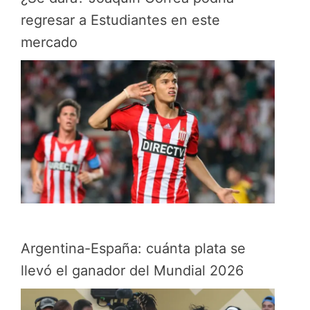
regresar a Estudiantes en este
mercado
Argentina-España: cuánta plata se
llevó el ganador del Mundial 2026