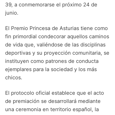
39, a conmemorarse el próximo 24 de
junio.
El Premio Princesa de Asturias tiene como
fin primordial condecorar aquellos caminos
de vida que, valiéndose de las disciplinas
deportivas y su proyección comunitaria, se
instituyen como patrones de conducta
ejemplares para la sociedad y los más
chicos.
El protocolo oficial establece que el acto
de premiación se desarrollará mediante
una ceremonia en territorio español, la