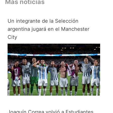
Más noticias
Un integrante de la Selección
argentina jugará en el Manchester
City
Joaquín Correa volvió a Estudiantes