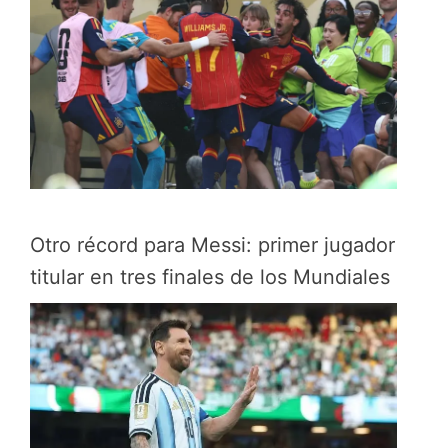
Otro récord para Messi: primer jugador
titular en tres finales de los Mundiales