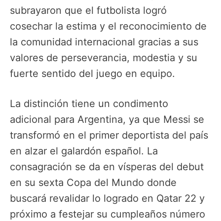
subrayaron que el futbolista logró
cosechar la estima y el reconocimiento de
la comunidad internacional gracias a sus
valores de perseverancia, modestia y su
fuerte sentido del juego en equipo.
La distinción tiene un condimento
adicional para Argentina, ya que Messi se
transformó en el primer deportista del país
en alzar el galardón español. La
consagración se da en vísperas del debut
en su sexta Copa del Mundo donde
buscará revalidar lo logrado en Qatar 22 y
próximo a festejar su cumpleaños número