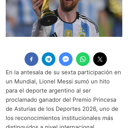
En la antesala de su sexta participación en
un Mundial, Lionel Messi sumó un hito
para el deporte argentino al ser
proclamado ganador del Premio Princesa
de Asturias de los Deportes 2026, uno de
los reconocimientos institucionales más
distinguidos a nivel internacional.