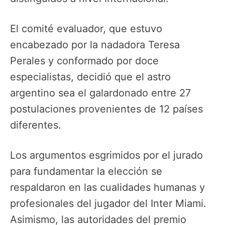
El comité evaluador, que estuvo
encabezado por la nadadora Teresa
Perales y conformado por doce
especialistas, decidió que el astro
argentino sea el galardonado entre 27
postulaciones provenientes de 12 países
diferentes.
Los argumentos esgrimidos por el jurado
para fundamentar la elección se
respaldaron en las cualidades humanas y
profesionales del jugador del Inter Miami.
Asimismo, las autoridades del premio