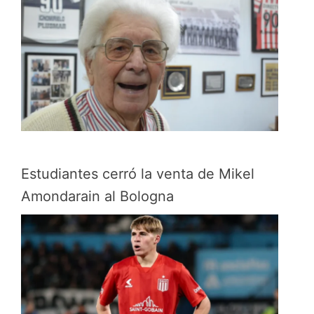
Estudiantes cerró la venta de Mikel
Amondarain al Bologna