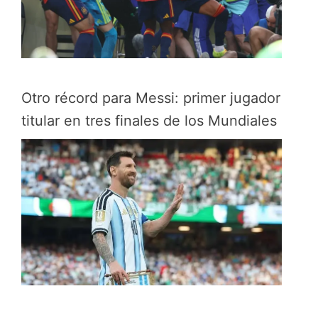
Otro récord para Messi: primer jugador
titular en tres finales de los Mundiales