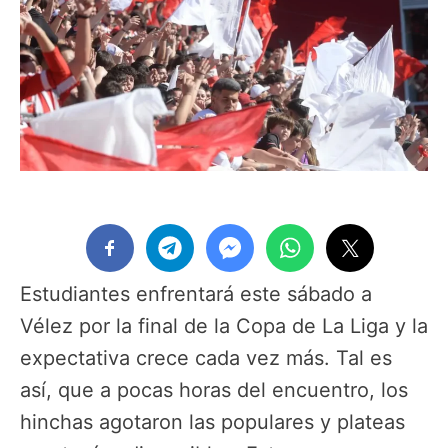
Estudiantes enfrentará este sábado a
Vélez por la final de la Copa de La Liga y la
expectativa crece cada vez más. Tal es
así, que a pocas horas del encuentro, los
hinchas agotaron las populares y plateas