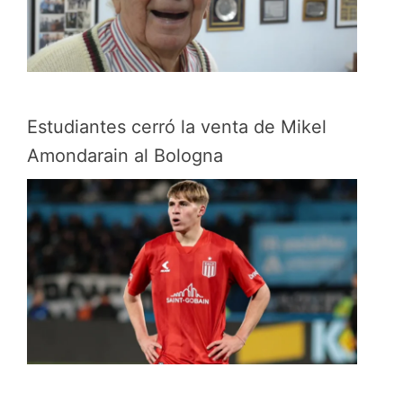
Estudiantes cerró la venta de Mikel
Amondarain al Bologna