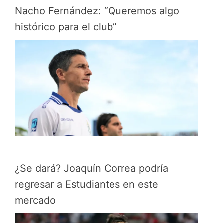
Nacho Fernández: “Queremos algo
histórico para el club”
¿Se dará? Joaquín Correa podría
regresar a Estudiantes en este
mercado