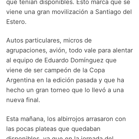
que tenían disponibles. Esto marca que se
viene una gran movilización a Santiago del
Estero.
Autos particulares, micros de
agrupaciones, avión, todo vale para alentar
al equipo de Eduardo Domínguez que
viene de ser campeón de la Copa
Argentina en la edición pasada y que ha
hecho un gran torneo que lo llevó a una
nueva final.
Esta mañana, los albirrojos arrasaron con
las pocas plateas que quedaban
disponibles, ya que en la jornada del