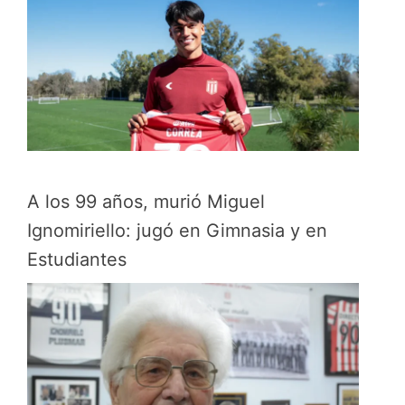
A los 99 años, murió Miguel
Ignomiriello: jugó en Gimnasia y en
Estudiantes