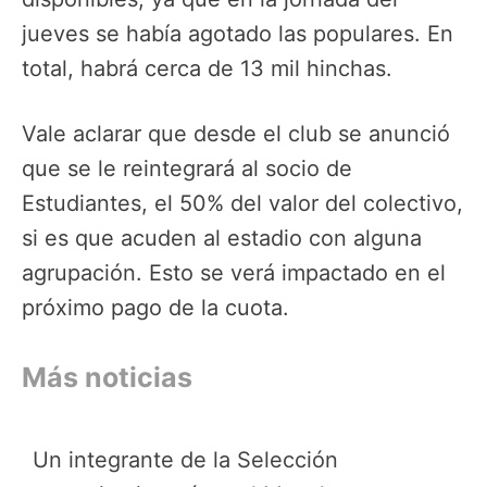
jueves se había agotado las populares. En
total, habrá cerca de 13 mil hinchas.
Vale aclarar que desde el club se anunció
que se le reintegrará al socio de
Estudiantes, el 50% del valor del colectivo,
si es que acuden al estadio con alguna
agrupación. Esto se verá impactado en el
próximo pago de la cuota.
Más noticias
Un integrante de la Selección