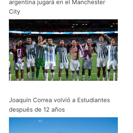
argentina jugará en el Manchester
City
Joaquín Correa volvió a Estudiantes
después de 12 años