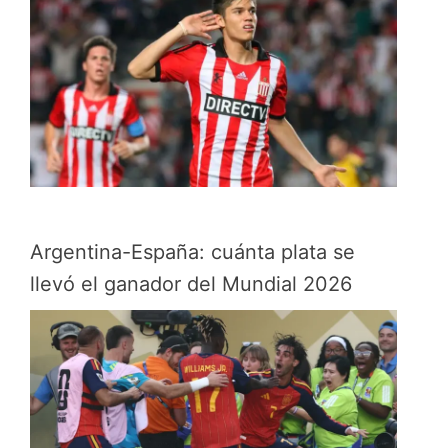
Argentina-España: cuánta plata se
llevó el ganador del Mundial 2026