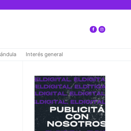
ándula
Interés general