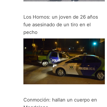
Los Hornos: un joven de 26 años
fue asesinado de un tiro en el
pecho
Conmoción: hallan un cuerpo en