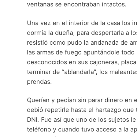
ventanas se encontraban intactos.
Una vez en el interior de la casa los 
dormía la dueña, para despertarla a lo
resistió como pudo la andanada de am
las armas de fuego apuntándole todo e
desconocidos en sus cajoneras, placa
terminar de “ablandarla”, los maleante
prendas.
Querían y pedían sin parar dinero en e
debió repetirle hasta el hartazgo que
DNI. Fue así que uno de los sujetos l
teléfono y cuando tuvo acceso a la ap