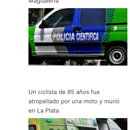
Magdalena
Un ciclista de 85 años fue
atropellado por una moto y murió
en La Plata