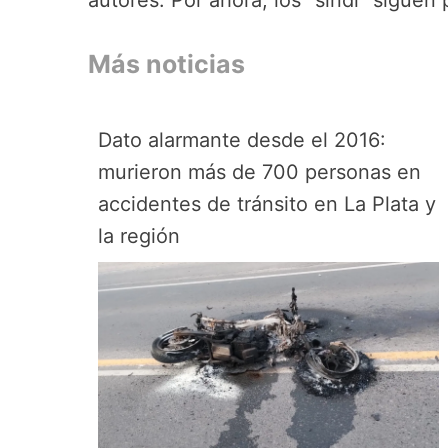
Más noticias
Dato alarmante desde el 2016:
murieron más de 700 personas en
accidentes de tránsito en La Plata y
la región