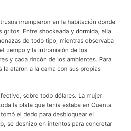
intrusos irrumpieron en la habitación donde
s gritos. Entre shockeada y dormida, ella
enazas de todo tipo, mientras observaba
l tiempo y la intromisión de los
res y cada rincón de los ambientes. Para
s la ataron a la cama con sus propias
fectivo, sobre todo dólares. La mujer
 toda la plata que tenía estaba en Cuenta
e tomó el dedo para desbloquear el
p, se deshizo en intentos para concretar