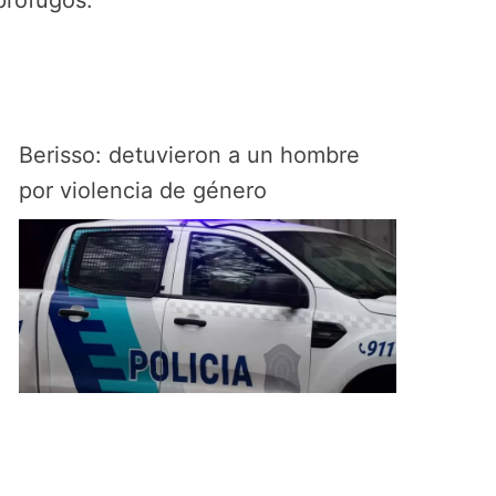
Berisso: detuvieron a un hombre
por violencia de género