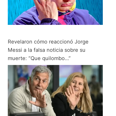
Revelaron cómo reaccionó Jorge
Messi a la falsa noticia sobre su
muerte: “Que quilombo…”