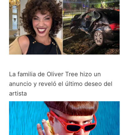
La familia de Oliver Tree hizo un
anuncio y reveló el último deseo del
artista