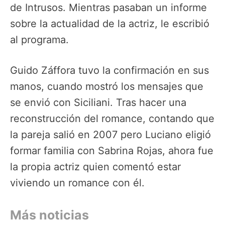
de Intrusos. Mientras pasaban un informe
sobre la actualidad de la actriz, le escribió
al programa.
Guido Záffora tuvo la confirmación en sus
manos, cuando mostró los mensajes que
se envió con Siciliani. Tras hacer una
reconstrucción del romance, contando que
la pareja salió en 2007 pero Luciano eligió
formar familia con Sabrina Rojas, ahora fue
la propia actriz quien comentó estar
viviendo un romance con él.
Más noticias