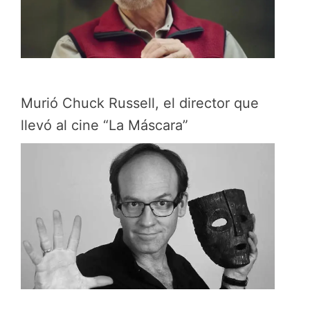
Murió Chuck Russell, el director que
llevó al cine “La Máscara”