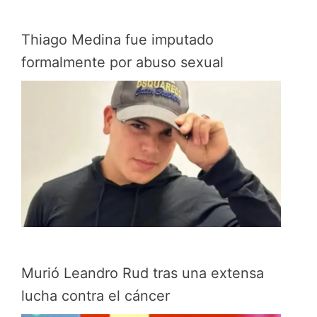
Thiago Medina fue imputado
formalmente por abuso sexual
Murió Leandro Rud tras una extensa
lucha contra el cáncer