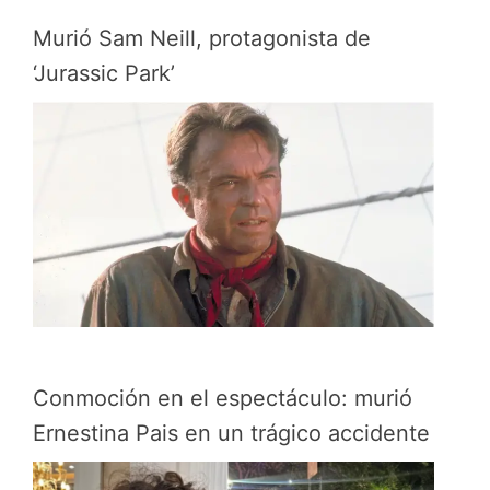
Murió Sam Neill, protagonista de
‘Jurassic Park’
Conmoción en el espectáculo: murió
Ernestina Pais en un trágico accidente