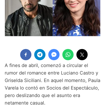
A fines de abril, comenzó a circular el
rumor del romance entre Luciano Castro y
Griselda Siciliani. En aquel momento, Paula
Varela lo contó en Socios del Espectáculo,
pero deslizando que el asunto era
netamente casual.