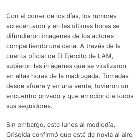
Con el correr de los días, los rumores
acrecentaron y en las últimas horas se
difundieron imágenes de los actores
compartiendo una cena. A través de la
cuenta oficial de El Ejercito de LAM,
subieron las imágenes que se viralizaron
en altas horas de la madrugada. Tomadas
desde afuera y en una venta, tuvieron un
encuentro privado y que emocionó a todos
sus seguidores.
Sin embargo, este lunes al mediodía,
Griselda confirmó que está de novia al aire