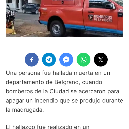
Una persona fue hallada muerta en un
departamento de Belgrano, cuando
bomberos de la Ciudad se acercaron para
apagar un incendio que se produjo durante
la madrugada.
El hallazgo fue realizado en un