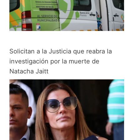
Solicitan a la Justicia que reabra la
investigación por la muerte de
Natacha Jaitt