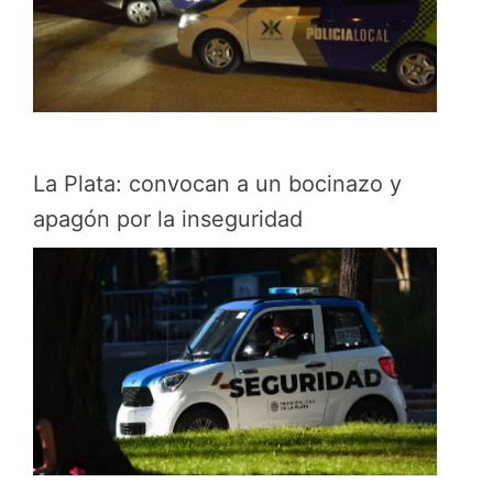
La Plata: convocan a un bocinazo y
apagón por la inseguridad