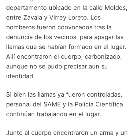
departamento ubicado en la calle Moldes,
entre Zavala y Virrey Loreto. Los
bomberos fueron convocados tras la
denuncia de los vecinos, para apagar las
llamas que se habían formado en el lugar.
Allí encontraron el cuerpo, carbonizado,
aunque no se pudo precisar aún su
identidad.
Si bien las llamas ya fueron controladas,
personal del SAME y la Policía Científica
continúan trabajando en el lugar.
Junto al cuerpo encontraron un arma y un