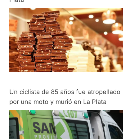
Un ciclista de 85 años fue atropellado
por una moto y murió en La Plata