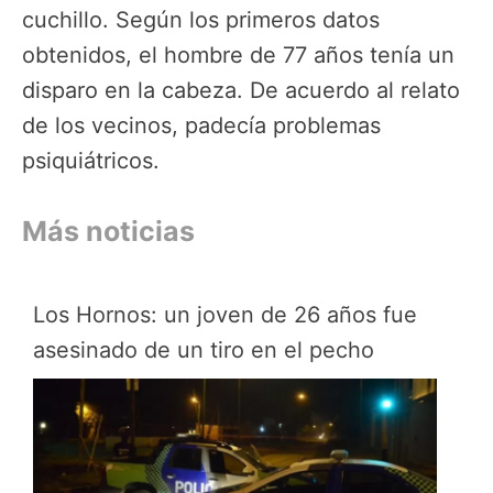
cuchillo. Según los primeros datos
obtenidos, el hombre de 77 años tenía un
disparo en la cabeza. De acuerdo al relato
de los vecinos, padecía problemas
psiquiátricos.
Más noticias
Los Hornos: un joven de 26 años fue
asesinado de un tiro en el pecho