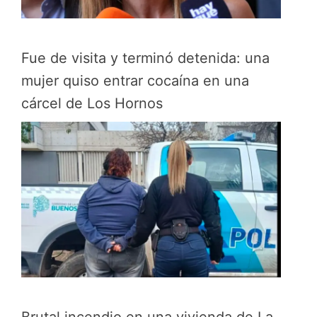
Fue de visita y terminó detenida: una
mujer quiso entrar cocaína en una
cárcel de Los Hornos
Brutal incendio en una vivienda de La