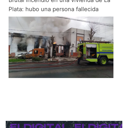
Plata: hubo una persona fallecida