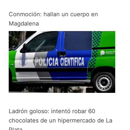
Conmoción: hallan un cuerpo en
Magdalena
Ladrón goloso: intentó robar 60
chocolates de un hipermercado de La
Plata