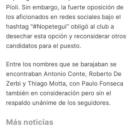
Pioli. Sin embargo, la fuerte oposición de
los aficionados en redes sociales bajo el
hashtag “#Nopetegui” obligó al club a
desechar esta opción y reconsiderar otros
candidatos para el puesto.
Entre los nombres que se barajaban se
encontraban Antonio Conte, Roberto De
Zerbi y Thiago Motta, con Paulo Fonseca
también en consideración pero sin el
respaldo unánime de los seguidores.
Más noticias