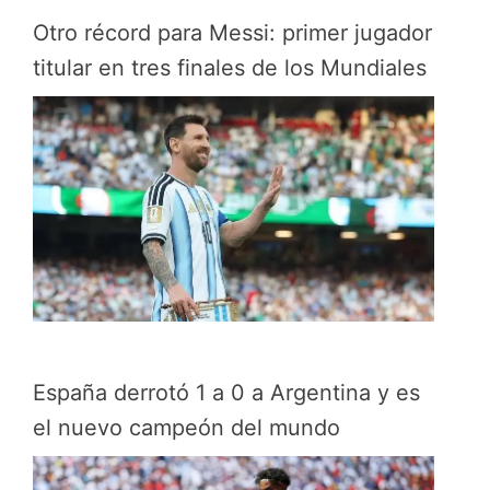
Otro récord para Messi: primer jugador
titular en tres finales de los Mundiales
España derrotó 1 a 0 a Argentina y es
el nuevo campeón del mundo