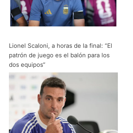
Lionel Scaloni, a horas de la final: “El
patrón de juego es el balón para los
dos equipos”