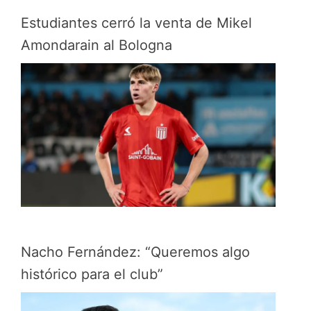
Estudiantes cerró la venta de Mikel
Amondarain al Bologna
Nacho Fernández: “Queremos algo
histórico para el club”