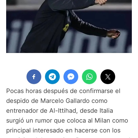
Pocas horas después de confirmarse el
despido de Marcelo Gallardo como
entrenador de Al-Ittihad, desde Italia
surgió un rumor que coloca al Milan como
principal interesado en hacerse con los