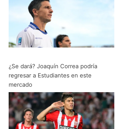
¿Se dará? Joaquín Correa podría
regresar a Estudiantes en este
mercado