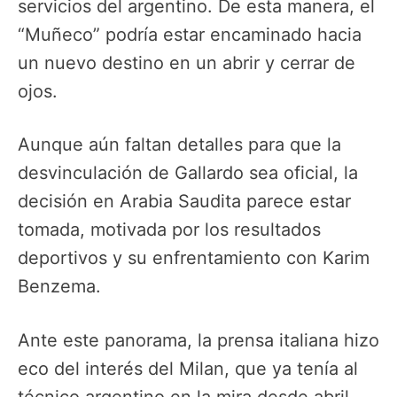
servicios del argentino. De esta manera, el
“Muñeco” podría estar encaminado hacia
un nuevo destino en un abrir y cerrar de
ojos.
Aunque aún faltan detalles para que la
desvinculación de Gallardo sea oficial, la
decisión en Arabia Saudita parece estar
tomada, motivada por los resultados
deportivos y su enfrentamiento con Karim
Benzema.
Ante este panorama, la prensa italiana hizo
eco del interés del Milan, que ya tenía al
técnico argentino en la mira desde abril,