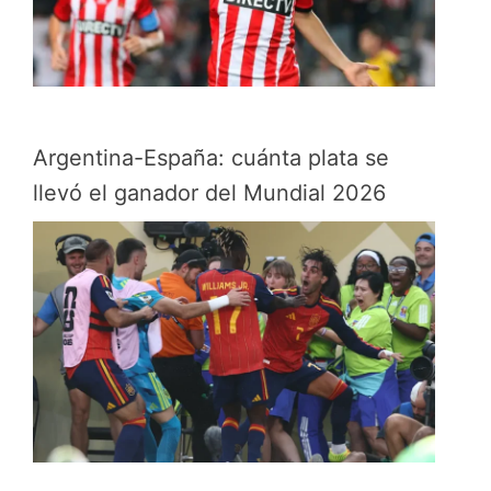
Argentina-España: cuánta plata se
llevó el ganador del Mundial 2026