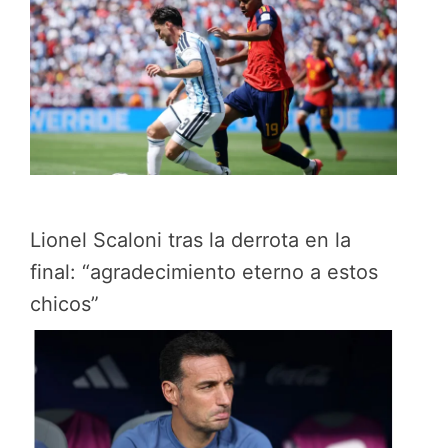
Lionel Scaloni tras la derrota en la
final: “agradecimiento eterno a estos
chicos”