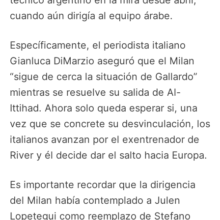
cuando aún dirigía al equipo árabe.
Específicamente, el periodista italiano
Gianluca DiMarzio aseguró que el Milan
“sigue de cerca la situación de Gallardo”
mientras se resuelve su salida de Al-
Ittihad. Ahora solo queda esperar si, una
vez que se concrete su desvinculación, los
italianos avanzan por el exentrenador de
River y él decide dar el salto hacia Europa.
Es importante recordar que la dirigencia
del Milan había contemplado a Julen
Lopetegui como reemplazo de Stefano