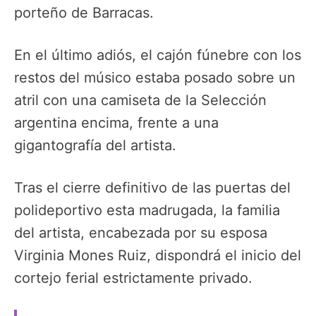
porteño de Barracas.
En el último adiós, el cajón fúnebre con los
restos del músico estaba posado sobre un
atril con una camiseta de la Selección
argentina encima, frente a una
gigantografía del artista.
Tras el cierre definitivo de las puertas del
polideportivo esta madrugada, la familia
del artista, encabezada por su esposa
Virginia Mones Ruiz, dispondrá el inicio del
cortejo ferial estrictamente privado.