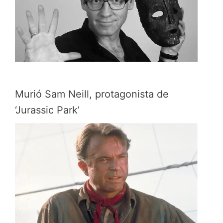
Murió Sam Neill, protagonista de
‘Jurassic Park’