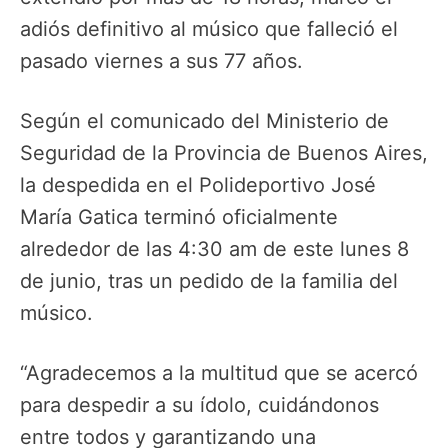
adiós definitivo al músico que falleció el
pasado viernes a sus 77 años.
Según el comunicado del Ministerio de
Seguridad de la Provincia de Buenos Aires,
la despedida en el Polideportivo José
María Gatica terminó oficialmente
alrededor de las 4:30 am de este lunes 8
de junio, tras un pedido de la familia del
músico.
“Agradecemos a la multitud que se acercó
para despedir a su ídolo, cuidándonos
entre todos y garantizando una