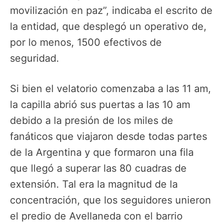
movilización en paz”, indicaba el escrito de
la entidad, que desplegó un operativo de,
por lo menos, 1500 efectivos de
seguridad.
Si bien el velatorio comenzaba a las 11 am,
la capilla abrió sus puertas a las 10 am
debido a la presión de los miles de
fanáticos que viajaron desde todas partes
de la Argentina y que formaron una fila
que llegó a superar las 80 cuadras de
extensión. Tal era la magnitud de la
concentración, que los seguidores unieron
el predio de Avellaneda con el barrio