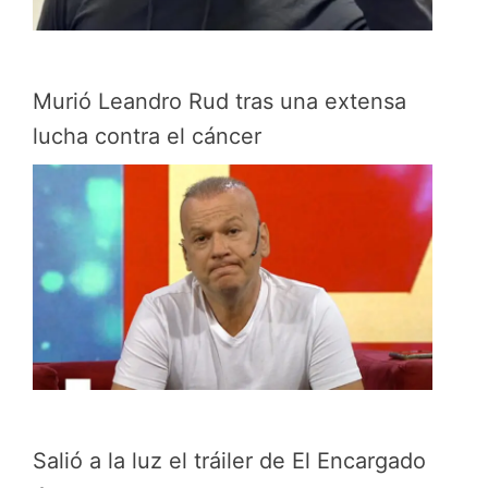
Murió Leandro Rud tras una extensa
lucha contra el cáncer
Salió a la luz el tráiler de El Encargado