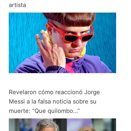
artista
Revelaron cómo reaccionó Jorge
Messi a la falsa noticia sobre su
muerte: “Que quilombo…”