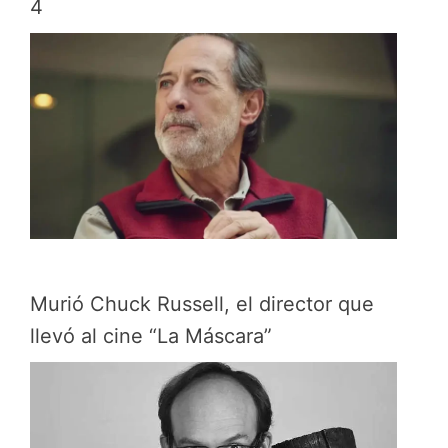
4
Murió Chuck Russell, el director que
llevó al cine “La Máscara”