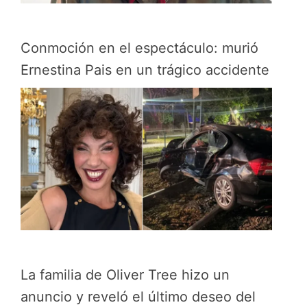
Conmoción en el espectáculo: murió
Ernestina Pais en un trágico accidente
La familia de Oliver Tree hizo un
anuncio y reveló el último deseo del