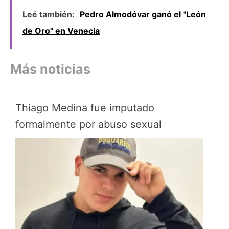
Leé también:
Pedro Almodóvar ganó el "León
de Oro" en Venecia
Más noticias
Thiago Medina fue imputado
formalmente por abuso sexual