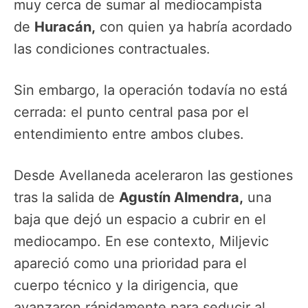
muy cerca de sumar al mediocampista
de
Huracán,
con quien ya habría acordado
las condiciones contractuales.
Sin embargo, la operación todavía no está
cerrada: el punto central pasa por el
entendimiento entre ambos clubes.
Desde Avellaneda aceleraron las gestiones
tras la salida de
Agustín Almendra,
una
baja que dejó un espacio a cubrir en el
mediocampo. En ese contexto, Miljevic
apareció como una prioridad para el
cuerpo técnico y la dirigencia, que
avanzaron rápidamente para seducir al