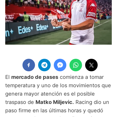
El
mercado de pases
comienza a tomar
temperatura y uno de los movimientos que
genera mayor atención es el posible
traspaso de
Matko Miljevic.
Racing dio un
paso firme en las últimas horas y quedó