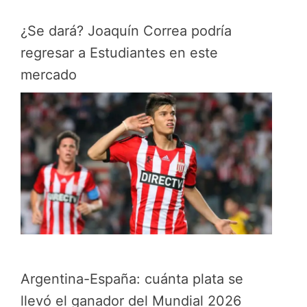
¿Se dará? Joaquín Correa podría
regresar a Estudiantes en este
mercado
Argentina-España: cuánta plata se
llevó el ganador del Mundial 2026