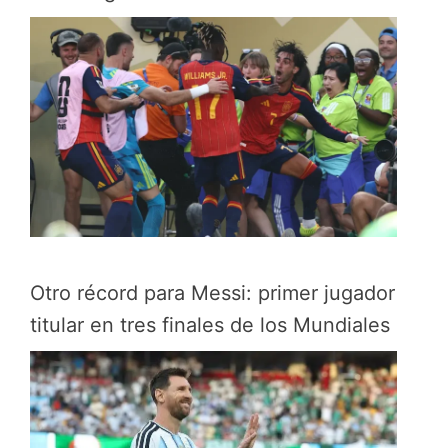
Otro récord para Messi: primer jugador
titular en tres finales de los Mundiales