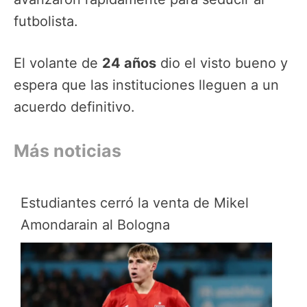
futbolista.
El volante de
24 años
dio el visto bueno y
espera que las instituciones lleguen a un
acuerdo definitivo.
Más noticias
Estudiantes cerró la venta de Mikel
Amondarain al Bologna