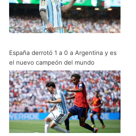
España derrotó 1 a 0 a Argentina y es
el nuevo campeón del mundo