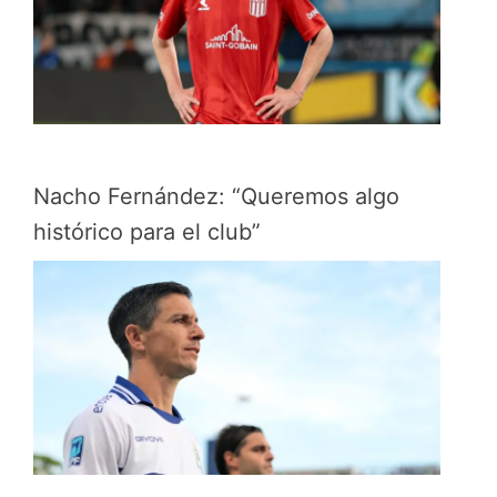
Nacho Fernández: “Queremos algo
histórico para el club”