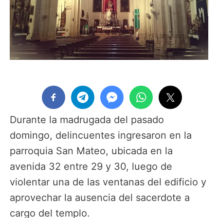
Durante la madrugada del pasado
domingo, delincuentes ingresaron en la
parroquia San Mateo, ubicada en la
avenida 32 entre 29 y 30, luego de
violentar una de las ventanas del edificio y
aprovechar la ausencia del sacerdote a
cargo del templo.