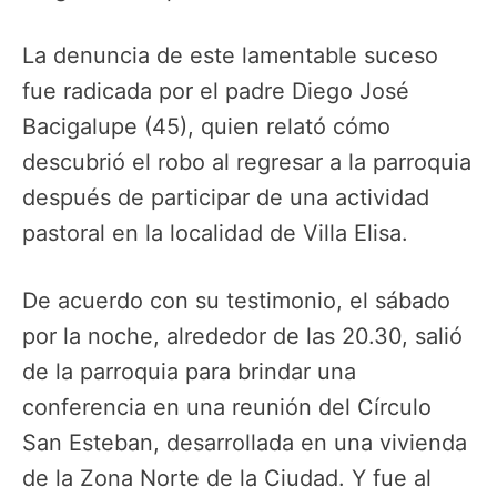
La denuncia de este lamentable suceso
fue radicada por el padre Diego José
Bacigalupe (45), quien relató cómo
descubrió el robo al regresar a la parroquia
después de participar de una actividad
pastoral en la localidad de Villa Elisa.
De acuerdo con su testimonio, el sábado
por la noche, alrededor de las 20.30, salió
de la parroquia para brindar una
conferencia en una reunión del Círculo
San Esteban, desarrollada en una vivienda
de la Zona Norte de la Ciudad. Y fue al