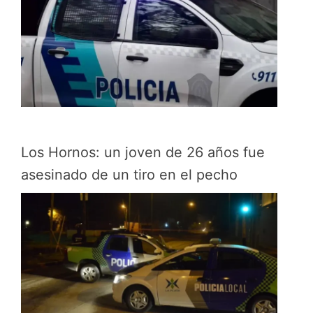
Los Hornos: un joven de 26 años fue
asesinado de un tiro en el pecho