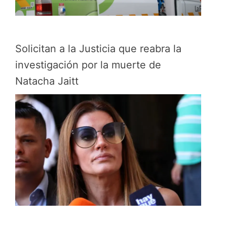
Solicitan a la Justicia que reabra la
investigación por la muerte de
Natacha Jaitt