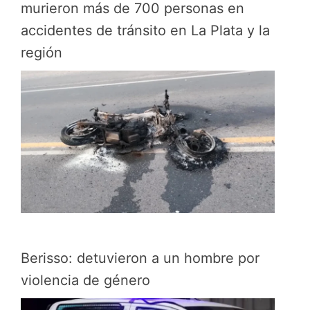
murieron más de 700 personas en
accidentes de tránsito en La Plata y la
región
Berisso: detuvieron a un hombre por
violencia de género