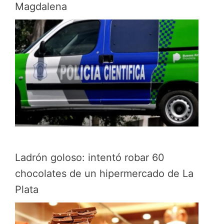
Magdalena
Ladrón goloso: intentó robar 60
chocolates de un hipermercado de La
Plata