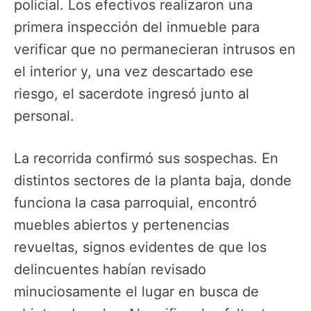
policial. Los efectivos realizaron una
primera inspección del inmueble para
verificar que no permanecieran intrusos en
el interior y, una vez descartado ese
riesgo, el sacerdote ingresó junto al
personal.
La recorrida confirmó sus sospechas. En
distintos sectores de la planta baja, donde
funciona la casa parroquial, encontró
muebles abiertos y pertenencias
revueltas, signos evidentes de que los
delincuentes habían revisado
minuciosamente el lugar en busca de