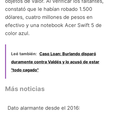
objetos de valor. Al verificar los faltantes,
constató que le habían robado 1.500
dólares, cuatro millones de pesos en
efectivo y una notebook Acer Swift 5 de
color azul.
Leé también:
Caso Loan: Burlando disparó
duramente contra Valdés y lo acusó de estar
"todo cagado"
Más noticias
Dato alarmante desde el 2016: