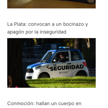
La Plata: convocan a un bocinazo y
apagón por la inseguridad
Conmoción: hallan un cuerpo en