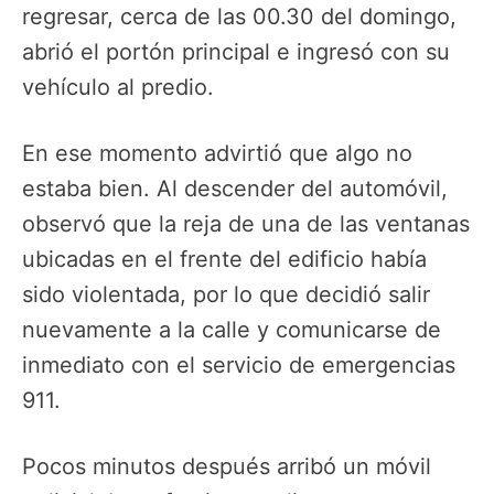
regresar, cerca de las 00.30 del domingo,
abrió el portón principal e ingresó con su
vehículo al predio.
En ese momento advirtió que algo no
estaba bien. Al descender del automóvil,
observó que la reja de una de las ventanas
ubicadas en el frente del edificio había
sido violentada, por lo que decidió salir
nuevamente a la calle y comunicarse de
inmediato con el servicio de emergencias
911.
Pocos minutos después arribó un móvil