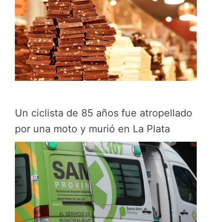
Un ciclista de 85 años fue atropellado
por una moto y murió en La Plata