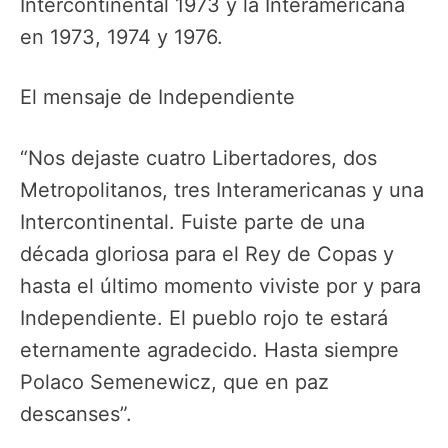
Intercontinental 1973 y la Interamericana
en 1973, 1974 y 1976.
El mensaje de Independiente
“Nos dejaste cuatro Libertadores, dos
Metropolitanos, tres Interamericanas y una
Intercontinental. Fuiste parte de una
década gloriosa para el Rey de Copas y
hasta el último momento viviste por y para
Independiente. El pueblo rojo te estará
eternamente agradecido. Hasta siempre
Polaco Semenewicz, que en paz
descanses”.