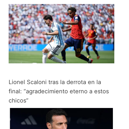
Lionel Scaloni tras la derrota en la
final: “agradecimiento eterno a estos
chicos”