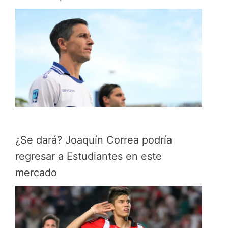
¿Se dará? Joaquín Correa podría
regresar a Estudiantes en este
mercado