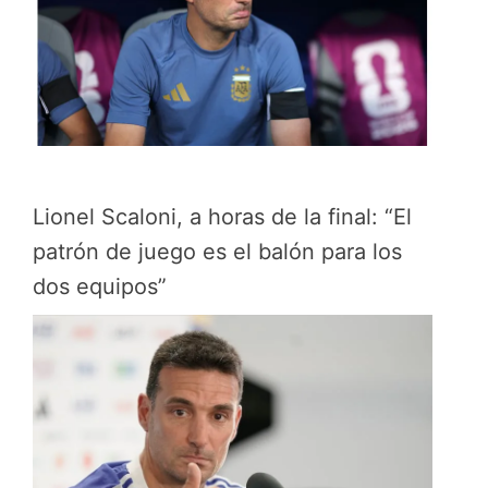
Lionel Scaloni, a horas de la final: “El
patrón de juego es el balón para los
dos equipos”