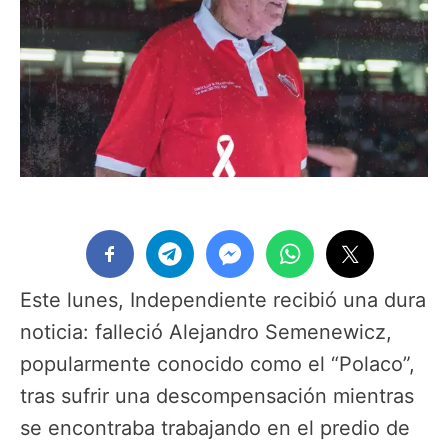
Este lunes, Independiente recibió una dura
noticia: falleció Alejandro Semenewicz,
popularmente conocido como el “Polaco”,
tras sufrir una descompensación mientras
se encontraba trabajando en el predio de