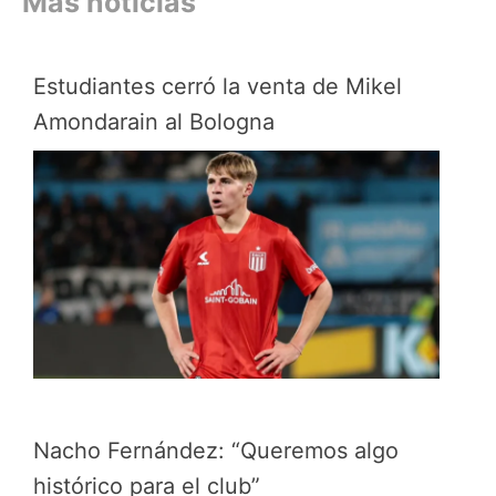
Más noticias
Estudiantes cerró la venta de Mikel
Amondarain al Bologna
Nacho Fernández: “Queremos algo
histórico para el club”