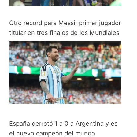
Otro récord para Messi: primer jugador
titular en tres finales de los Mundiales
España derrotó 1 a 0 a Argentina y es
el nuevo campeón del mundo