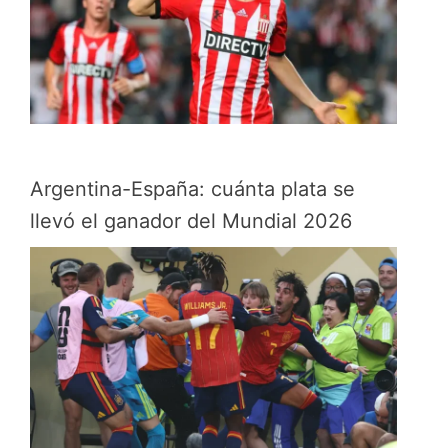
Argentina-España: cuánta plata se
llevó el ganador del Mundial 2026