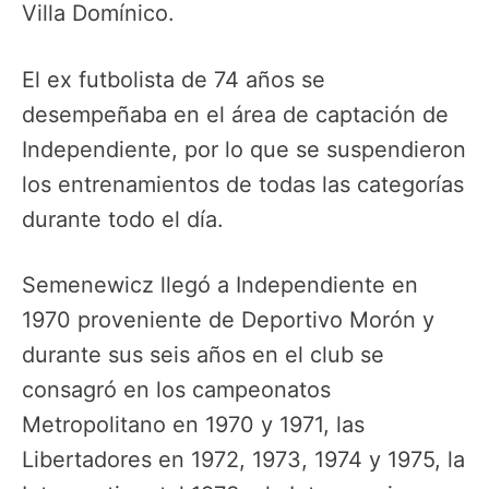
Villa Domínico.
El ex futbolista de 74 años se
desempeñaba en el área de captación de
Independiente, por lo que se suspendieron
los entrenamientos de todas las categorías
durante todo el día.
Semenewicz llegó a Independiente en
1970 proveniente de Deportivo Morón y
durante sus seis años en el club se
consagró en los campeonatos
Metropolitano en 1970 y 1971, las
Libertadores en 1972, 1973, 1974 y 1975, la