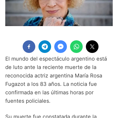
El mundo del espectáculo argentino está
de luto ante la reciente muerte de la
reconocida actriz argentina María Rosa
Fugazot a los 83 años. La noticia fue
confirmada en las últimas horas por
fuentes policiales.
Su muerte fue constatada durante la