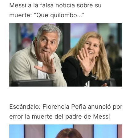
Messi a la falsa noticia sobre su
muerte: “Que quilombo…”
Escándalo: Florencia Peña anunció por
error la muerte del padre de Messi