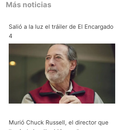
Más noticias
Salió a la luz el tráiler de El Encargado
4
Murió Chuck Russell, el director que