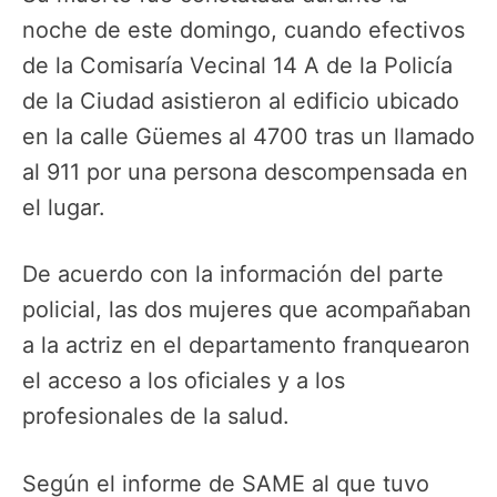
noche de este domingo, cuando efectivos
de la Comisaría Vecinal 14 A de la Policía
de la Ciudad asistieron al edificio ubicado
en la calle Güemes al 4700 tras un llamado
al 911 por una persona descompensada en
el lugar.
De acuerdo con la información del parte
policial, las dos mujeres que acompañaban
a la actriz en el departamento franquearon
el acceso a los oficiales y a los
profesionales de la salud.
Según el informe de SAME al que tuvo