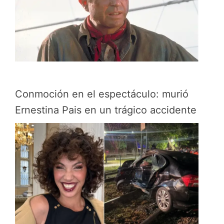
Conmoción en el espectáculo: murió
Ernestina Pais en un trágico accidente