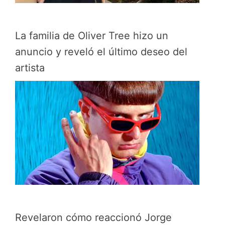
La familia de Oliver Tree hizo un
anuncio y reveló el último deseo del
artista
Revelaron cómo reaccionó Jorge