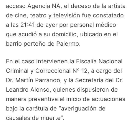
acceso Agencia NA, el deceso de la artista
de cine, teatro y televisión fue constatado
a las 21:41 de ayer por personal médico
que acudió a su domicilio, ubicado en el
barrio porteño de Palermo.
En el caso intervienen la Fiscalía Nacional
Criminal y Correccional N° 12, a cargo del
Dr. Martín Parrando, y la Secretaría del Dr.
Leandro Alonso, quienes dispusieron de
manera preventiva el inicio de actuaciones
bajo la carátula de “averiguación de
causales de muerte”.