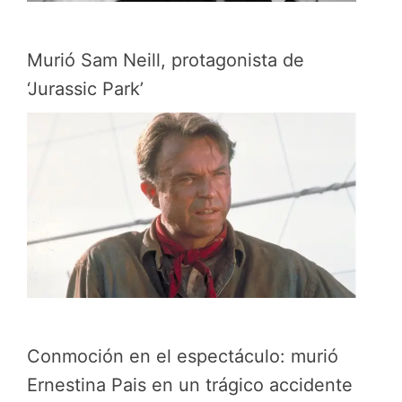
Murió Sam Neill, protagonista de
‘Jurassic Park’
Conmoción en el espectáculo: murió
Ernestina Pais en un trágico accidente