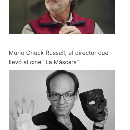
Murió Chuck Russell, el director que
llevó al cine “La Máscara”