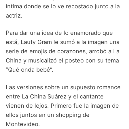
íntima donde se lo ve recostado junto a la
actriz.
Para dar una idea de lo enamorado que
está, Lauty Gram le sumó a la imagen una
serie de emojis de corazones, arrobó a La
China y musicalizó el posteo con su tema
“Qué onda bebé”.
Las versiones sobre un supuesto romance
entre La China Suárez y el cantante
vienen de lejos. Primero fue la imagen de
ellos juntos en un shopping de
Montevideo.