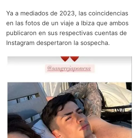
Ya a mediados de 2023, las coincidencias
en las fotos de un viaje a Ibiza que ambos
publicaron en sus respectivas cuentas de
Instagram despertaron la sospecha.