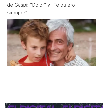
de Gaspi: “Dolor” y “Te quiero
siempre”