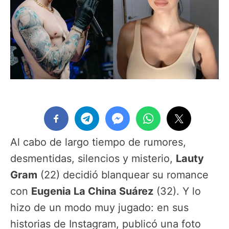
Al cabo de largo tiempo de rumores,
desmentidas, silencios y misterio,
Lauty
Gram
(22) decidió blanquear su romance
con
Eugenia La China Suárez
(32). Y lo
hizo de un modo muy jugado: en sus
historias de Instagram, publicó una foto