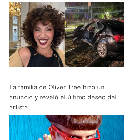
La familia de Oliver Tree hizo un
anuncio y reveló el último deseo del
artista