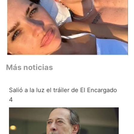
Más noticias
Salió a la luz el tráiler de El Encargado
4