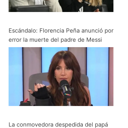
Escándalo: Florencia Peña anunció por
error la muerte del padre de Messi
La conmovedora despedida del papá