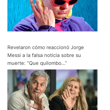
Revelaron cómo reaccionó Jorge
Messi a la falsa noticia sobre su
muerte: “Que quilombo…”