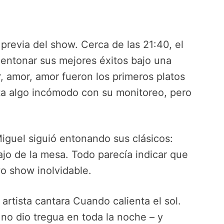
previa del show. Cerca de las 21:40, el
a entonar sus mejores éxitos bajo una
, amor, amor fueron los primeros platos
sta algo incómodo con su monitoreo, pero
iguel siguió entonando sus clásicos:
jo de la mesa. Todo parecía indicar que
vo show inolvidable.
 artista cantara Cuando calienta el sol.
 no dio tregua en toda la noche – y