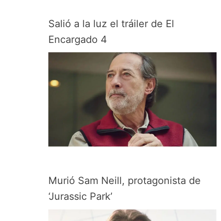
Salió a la luz el tráiler de El
Encargado 4
Murió Sam Neill, protagonista de
‘Jurassic Park’