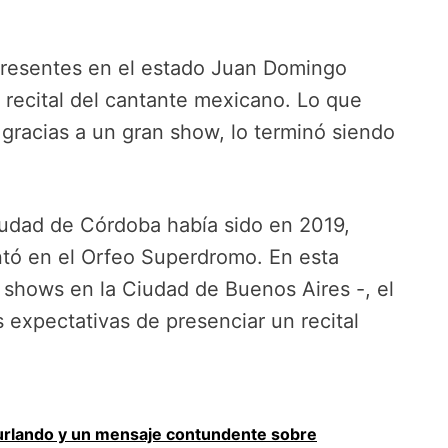
presentes en el estado Juan Domingo
 recital del cantante mexicano. Lo que
 gracias a un gran show, lo terminó siendo
ciudad de Córdoba había sido en 2019,
tó en el Orfeo Superdromo. En esta
 shows en la Ciudad de Buenos Aires -, el
 expectativas de presenciar un recital
urlando y un mensaje contundente sobre