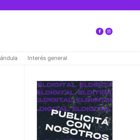
ándula
Interés general