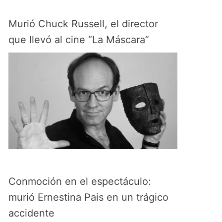
Murió Chuck Russell, el director
que llevó al cine “La Máscara”
Conmoción en el espectáculo:
murió Ernestina Pais en un trágico
accidente