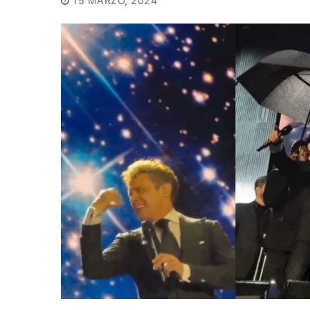
15 MARZO, 2024