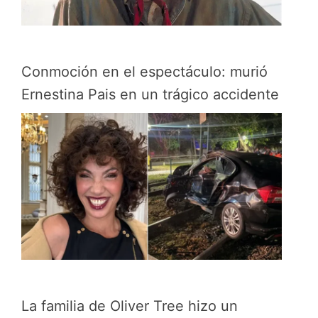
Conmoción en el espectáculo: murió
Ernestina Pais en un trágico accidente
La familia de Oliver Tree hizo un