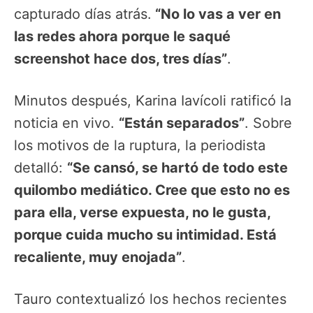
capturado días atrás.
“No lo vas a ver en
las redes ahora porque le saqué
screenshot hace dos, tres días”
.
Minutos después, Karina Iavícoli ratificó la
noticia en vivo.
“Están separados”
. Sobre
los motivos de la ruptura, la periodista
detalló:
“Se cansó, se hartó de todo este
quilombo mediático. Cree que esto no es
para ella, verse expuesta, no le gusta,
porque cuida mucho su intimidad. Está
recaliente, muy enojada”
.
Tauro contextualizó los hechos recientes