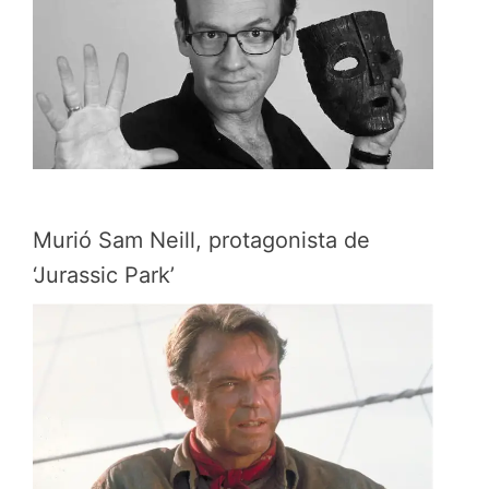
Murió Sam Neill, protagonista de
‘Jurassic Park’