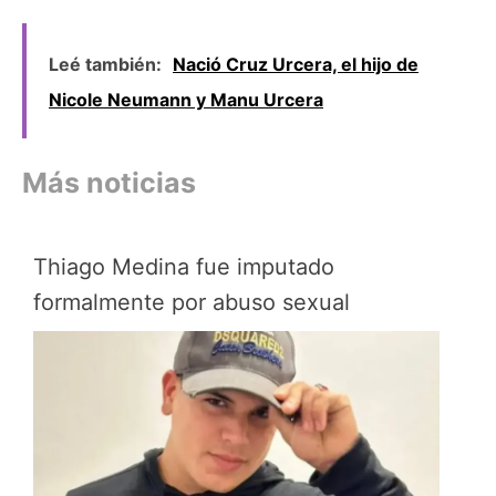
Leé también:
Nació Cruz Urcera, el hijo de
Nicole Neumann y Manu Urcera
Más noticias
Thiago Medina fue imputado
formalmente por abuso sexual