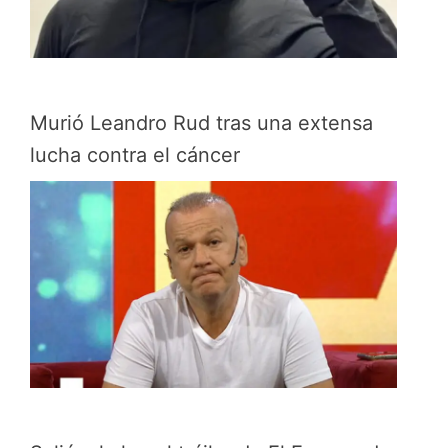
Murió Leandro Rud tras una extensa
lucha contra el cáncer