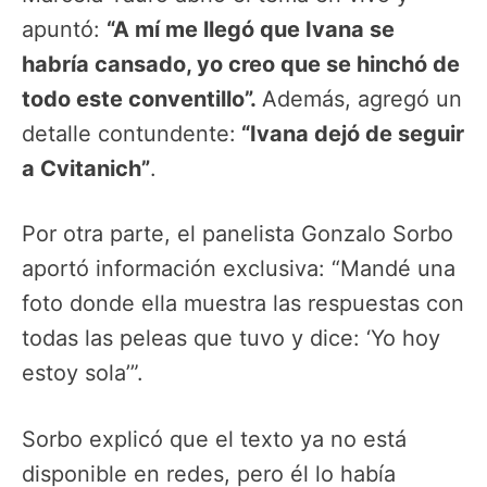
apuntó:
“A mí me llegó que Ivana se
habría cansado, yo creo que se hinchó de
todo este conventillo”.
Además, agregó un
detalle contundente:
“Ivana dejó de seguir
a Cvitanich”
.
Por otra parte, el panelista Gonzalo Sorbo
aportó información exclusiva: “Mandé una
foto donde ella muestra las respuestas con
todas las peleas que tuvo y dice: ‘Yo hoy
estoy sola’”.
Sorbo explicó que el texto ya no está
disponible en redes, pero él lo había