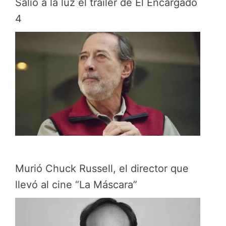
Salió a la luz el tráiler de El Encargado
4
Murió Chuck Russell, el director que
llevó al cine “La Máscara”