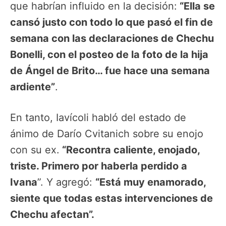
que habrían influido en la decisión:
“Ella se
cansó justo con todo lo que pasó el fin de
semana con las declaraciones de Chechu
Bonelli, con el posteo de la foto de la hija
de Ángel de Brito… fue hace una semana
ardiente”
.
En tanto, Iavícoli habló del estado de
ánimo de Darío Cvitanich sobre su enojo
con su ex.
“Recontra caliente, enojado,
triste. Primero por haberla perdido a
Ivana
”. Y agregó:
“Está muy enamorado,
siente que todas estas intervenciones de
Chechu afectan”.