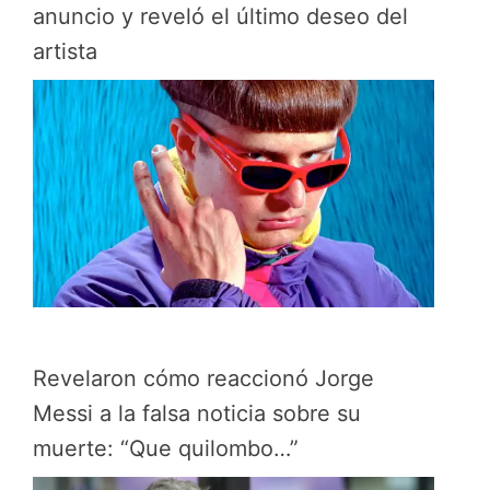
anuncio y reveló el último deseo del
artista
Revelaron cómo reaccionó Jorge
Messi a la falsa noticia sobre su
muerte: “Que quilombo…”