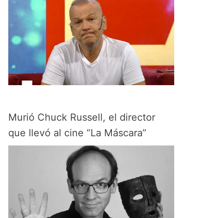
Murió Chuck Russell, el director
que llevó al cine “La Máscara”