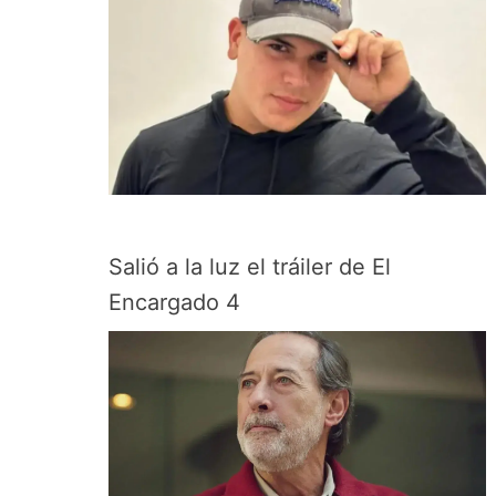
Salió a la luz el tráiler de El
Encargado 4