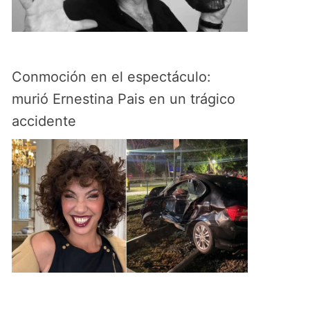
Conmoción en el espectáculo:
murió Ernestina Pais en un trágico
accidente