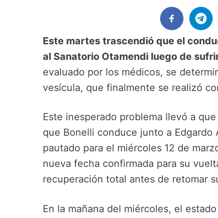
Este martes trascendió que el condu
al Sanatorio Otamendi luego de sufri
evaluado por los médicos, se determi
vesícula, que finalmente se realizó co
Este inesperado problema llevó a que s
que Bonelli conduce junto a Edgardo 
pautado para el miércoles 12 de marz
nueva fecha confirmada para su vuelta
recuperación total antes de retomar 
En la mañana del miércoles, el estado