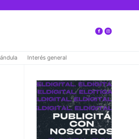
ándula
Interés general