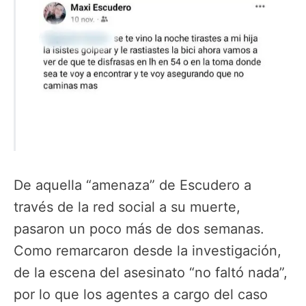
De aquella “amenaza” de Escudero a
través de la red social a su muerte,
pasaron un poco más de dos semanas.
Como remarcaron desde la investigación,
de la escena del asesinato “no faltó nada”,
por lo que los agentes a cargo del caso