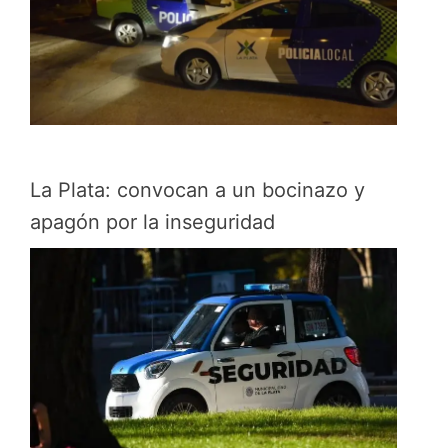
La Plata: convocan a un bocinazo y
apagón por la inseguridad