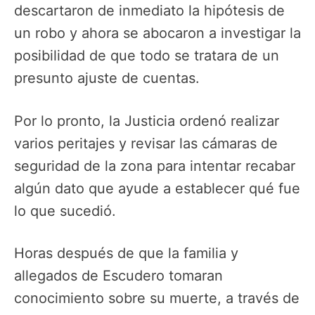
descartaron de inmediato la hipótesis de
un robo y ahora se abocaron a investigar la
posibilidad de que todo se tratara de un
presunto ajuste de cuentas.
Por lo pronto, la Justicia ordenó realizar
varios peritajes y revisar las cámaras de
seguridad de la zona para intentar recabar
algún dato que ayude a establecer qué fue
lo que sucedió.
Horas después de que la familia y
allegados de Escudero tomaran
conocimiento sobre su muerte, a través de