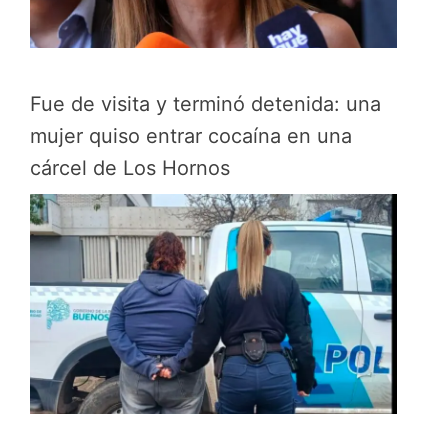
Fue de visita y terminó detenida: una
mujer quiso entrar cocaína en una
cárcel de Los Hornos