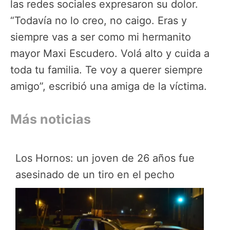
las redes sociales expresaron su dolor.
“Todavía no lo creo, no caigo. Eras y
siempre vas a ser como mi hermanito
mayor Maxi Escudero. Volá alto y cuida a
toda tu familia. Te voy a querer siempre
amigo”, escribió una amiga de la víctima.
Más noticias
Los Hornos: un joven de 26 años fue
asesinado de un tiro en el pecho