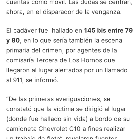
cuentas como móvil. Las dudas se centran,
ahora, en el disparador de la venganza.
El cadáver fue hallado en
145 bis entre 79
y 80
, en lo que sería también la escena
primaria del crimen, por agentes de la
comisaría Tercera de Los Hornos que
llegaron al lugar alertados por un llamado
al 911, se informó.
“De las primeras averiguaciones, se
constató que la víctima se dirigió al lugar
(donde fue hallado sin vida) a bordo de su
camioneta Chevrolet C10 a fines realizar
un trabajo de flete”, revelaron fuentes