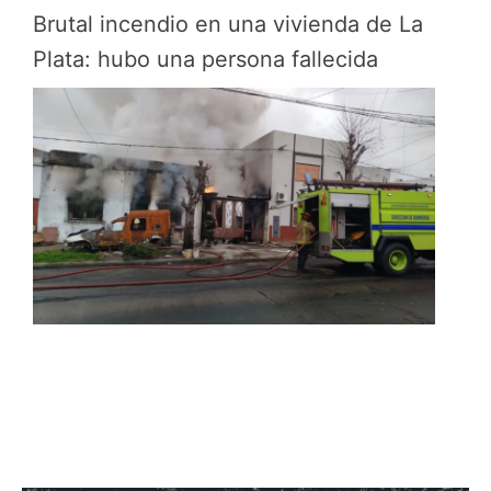
Brutal incendio en una vivienda de La
Plata: hubo una persona fallecida