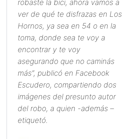
robaste la bici, ahora vamos a
ver de qué te disfrazas en Los
Hornos, ya sea en 54 o en la
toma, donde sea te voy a
encontrar y te voy
asegurando que no caminás
más”, publicó en Facebook
Escudero, compartiendo dos
imágenes del presunto autor
del robo, a quien -además –
etiquetó.