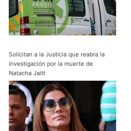
Solicitan a la Justicia que reabra la
investigación por la muerte de
Natacha Jaitt