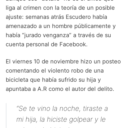
liga al crimen con la teoría de un posible
ajuste: semanas atrás Escudero había
amenazado a un hombre públicamente y
había “jurado venganza” a través de su
cuenta personal de Facebook.
El viernes 10 de noviembre hizo un posteo
comentando el violento robo de una
bicicleta que había sufrido su hija y
apuntaba a A.R como el autor del delito.
“Se te vino la noche, tiraste a
mi hija, la hiciste golpear y le