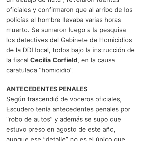
oficiales y confirmaron que al arribo de los
policías el hombre llevaba varias horas
muerto. Se sumaron luego a la pesquisa
los detectives del Gabinete de Homicidios
de la DDI local, todos bajo la instrucción de
la fiscal
Cecilia Corfield
, en la causa
caratulada “homicidio”.
ANTECEDENTES PENALES
Según trascendió de voceros oficiales,
Escudero tenía antecedentes penales por
“robo de autos” y además se supo que
estuvo preso en agosto de este año,
aunque ese “detalle” no es el único que