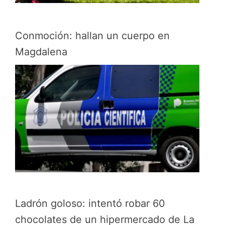
Conmoción: hallan un cuerpo en
Magdalena
Ladrón goloso: intentó robar 60
chocolates de un hipermercado de La