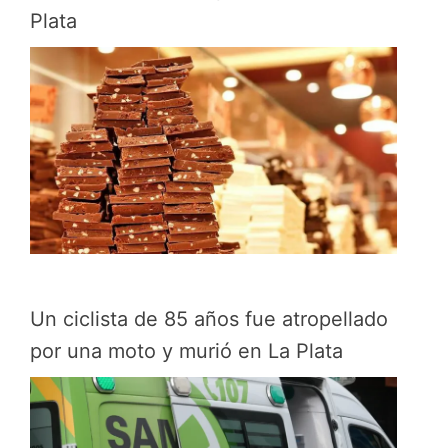
Plata
Un ciclista de 85 años fue atropellado
por una moto y murió en La Plata