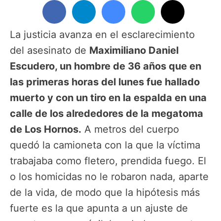
La justicia avanza en el esclarecimiento
del asesinato de
Maximiliano Daniel
Escudero, un hombre de 36 años que en
las primeras horas del lunes fue hallado
muerto y con un tiro en la espalda en una
calle de los alrededores de la megatoma
de Los Hornos.
A metros del cuerpo
quedó la camioneta con la que la víctima
trabajaba como fletero, prendida fuego. El
o los homicidas no le robaron nada, aparte
de la vida, de modo que la hipótesis más
fuerte es la que apunta a un ajuste de