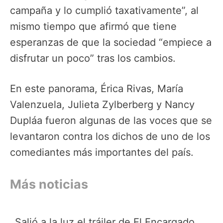
campaña y lo cumplió taxativamente”, al
mismo tiempo que afirmó que tiene
esperanzas de que la sociedad “empiece a
disfrutar un poco” tras los cambios.
En este panorama, Érica Rivas, María
Valenzuela, Julieta Zylberberg y Nancy
Dupláa fueron algunas de las voces que se
levantaron contra los dichos de uno de los
comediantes más importantes del país.
Más noticias
Salió a la luz el tráiler de El Encargado