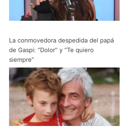
La conmovedora despedida del papá
de Gaspi: “Dolor” y “Te quiero
siempre”