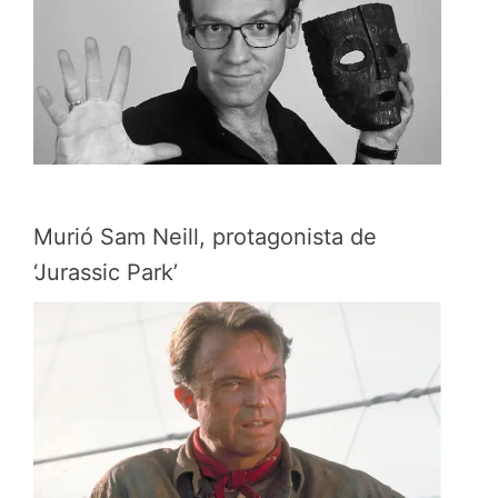
Murió Sam Neill, protagonista de
‘Jurassic Park’