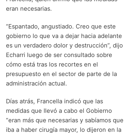
eran necesarias.
“Espantado, angustiado. Creo que este
gobierno lo que va a dejar hacia adelante
es un verdadero dolor y destrucción”, dijo
Echarri luego de ser consultado sobre
cómo está tras los recortes en el
presupuesto en el sector de parte de la
administración actual.
Días atrás, Francella indicó que las
medidas que llevó a cabo el Gobierno
“eran más que necesarias y sabíamos que
iba a haber cirugía mayor, lo dijeron en la