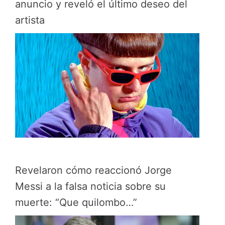
anuncio y reveló el último deseo del
artista
Revelaron cómo reaccionó Jorge
Messi a la falsa noticia sobre su
muerte: “Que quilombo…”