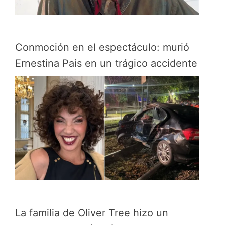
Conmoción en el espectáculo: murió
Ernestina Pais en un trágico accidente
La familia de Oliver Tree hizo un