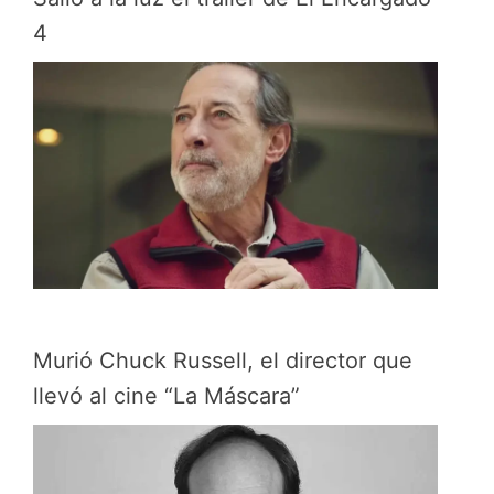
4
Murió Chuck Russell, el director que
llevó al cine “La Máscara”