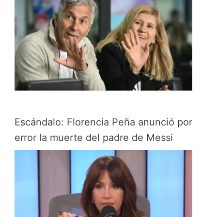
Escándalo: Florencia Peña anunció por
error la muerte del padre de Messi