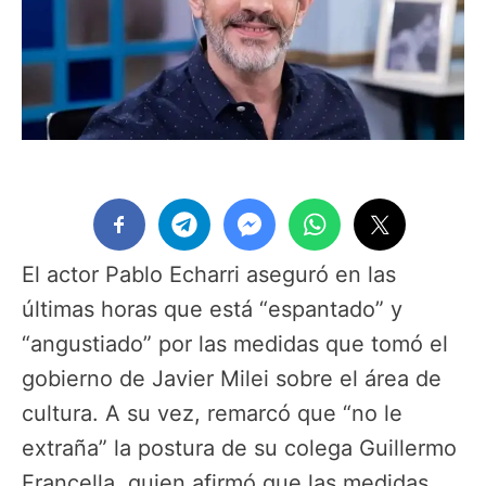
El actor Pablo Echarri aseguró en las
últimas horas que está “espantado” y
“angustiado” por las medidas que tomó el
gobierno de Javier Milei sobre el área de
cultura. A su vez, remarcó que “no le
extraña” la postura de su colega Guillermo
Francella, quien afirmó que las medidas