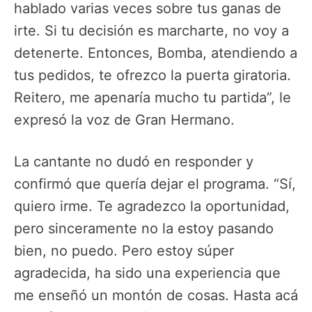
hablado varias veces sobre tus ganas de
irte. Si tu decisión es marcharte, no voy a
detenerte. Entonces, Bomba, atendiendo a
tus pedidos, te ofrezco la puerta giratoria.
Reitero, me apenaría mucho tu partida”, le
expresó la voz de Gran Hermano.
La cantante no dudó en responder y
confirmó que quería dejar el programa. “Sí,
quiero irme. Te agradezco la oportunidad,
pero sinceramente no la estoy pasando
bien, no puedo. Pero estoy súper
agradecida, ha sido una experiencia que
me enseñó un montón de cosas. Hasta acá