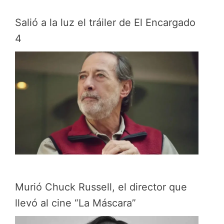
Salió a la luz el tráiler de El Encargado
4
Murió Chuck Russell, el director que
llevó al cine “La Máscara”