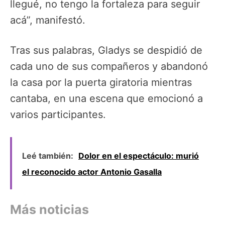
llegué, no tengo la fortaleza para seguir
acá”, manifestó.
Tras sus palabras, Gladys se despidió de
cada uno de sus compañeros y abandonó
la casa por la puerta giratoria mientras
cantaba, en una escena que emocionó a
varios participantes.
Leé también:
Dolor en el espectáculo: murió
el reconocido actor Antonio Gasalla
Más noticias