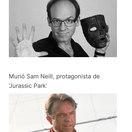
Murió Sam Neill, protagonista de
‘Jurassic Park’