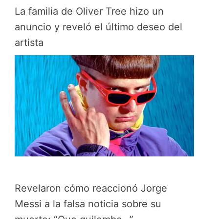
La familia de Oliver Tree hizo un
anuncio y reveló el último deseo del
artista
Revelaron cómo reaccionó Jorge
Messi a la falsa noticia sobre su