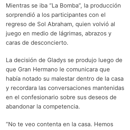
Mientras se iba “La Bomba”, la producción
sorprendió a los participantes con el
regreso de Sol Abraham, quien volvió al
juego en medio de lágrimas, abrazos y
caras de desconcierto.
La decisión de Gladys se produjo luego de
que Gran Hermano le comunicara que
había notado su malestar dentro de la casa
y recordara las conversaciones mantenidas
en el confesionario sobre sus deseos de
abandonar la competencia.
“No te veo contenta en la casa. Hemos