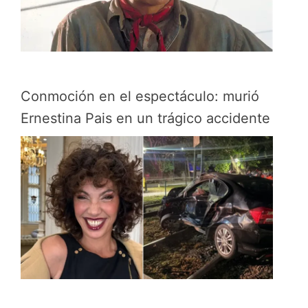
Conmoción en el espectáculo: murió
Ernestina Pais en un trágico accidente