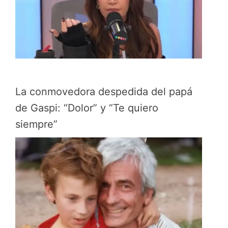
La conmovedora despedida del papá
de Gaspi: “Dolor” y “Te quiero
siempre”