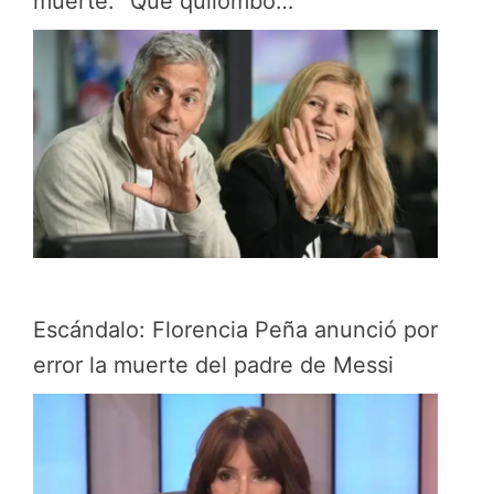
muerte: “Que quilombo…”
Escándalo: Florencia Peña anunció por
error la muerte del padre de Messi