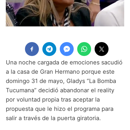
Una noche cargada de emociones sacudió
a la casa de Gran Hermano porque este
domingo 31 de mayo, Gladys “La Bomba
Tucumana” decidió abandonar el reality
por voluntad propia tras aceptar la
propuesta que le hizo el programa para
salir a través de la puerta giratoria.