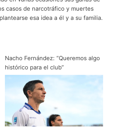
los casos de narcotráfico y muertes
lantearse esa idea a él y a su familia.
Nacho Fernández: “Queremos algo
histórico para el club”