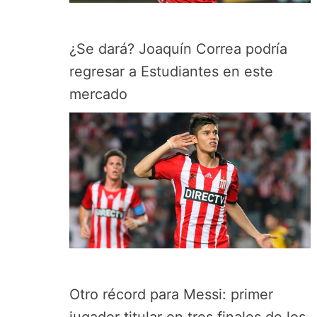
¿Se dará? Joaquín Correa podría
regresar a Estudiantes en este
mercado
Otro récord para Messi: primer