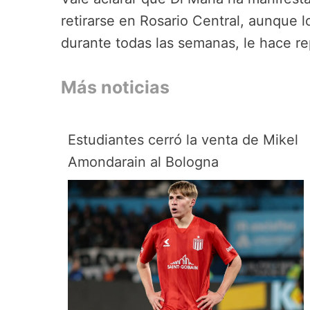
retirarse en Rosario Central, aunque 
durante todas las semanas, le hace rep
Más noticias
Estudiantes cerró la venta de Mikel
Amondarain al Bologna