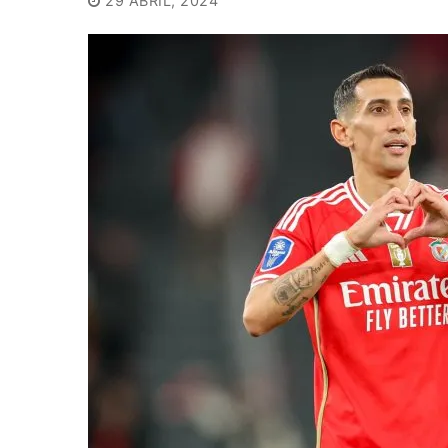
29 ABRIL, 2024