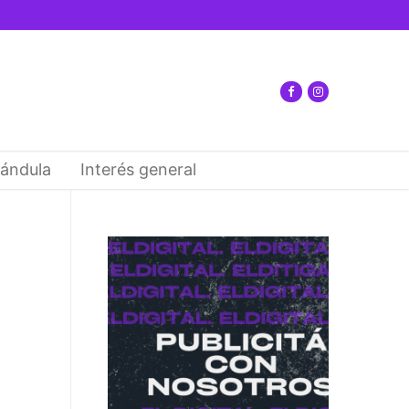
ándula
Interés general