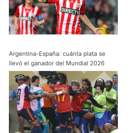
Argentina-España: cuánta plata se
llevó el ganador del Mundial 2026