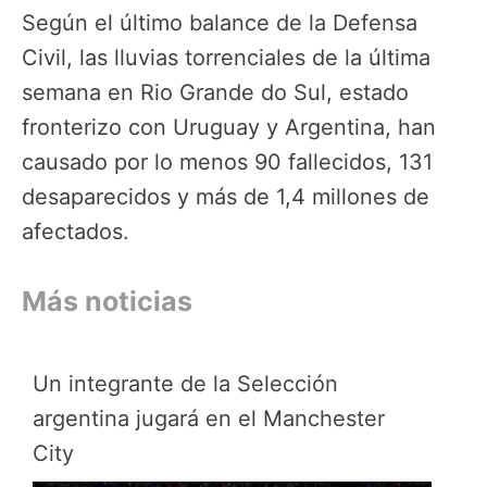
Según el último balance de la Defensa
Civil, las lluvias torrenciales de la última
semana en Rio Grande do Sul, estado
fronterizo con Uruguay y Argentina, han
causado por lo menos 90 fallecidos, 131
desaparecidos y más de 1,4 millones de
afectados.
Más noticias
Un integrante de la Selección
argentina jugará en el Manchester
City