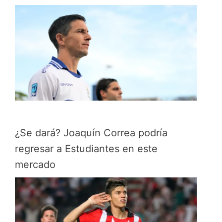
¿Se dará? Joaquín Correa podría
regresar a Estudiantes en este
mercado