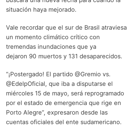
situación haya mejorado.
Vale recordar que el sur de Brasil atraviesa
un momento climático crítico con
tremendas inundaciones que ya
dejaron 90 muertos y 131 desaparecidos.
“¡Postergado! El partido @Gremio vs.
@EdelpOficial, que iba a disputarse el
miércoles 15 de mayo, será reprogramado
por el estado de emergencia que rige en
Porto Alegre”, expresaron desde las
cuentas oficiales del ente sudamericano.