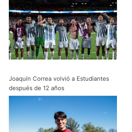
Joaquín Correa volvió a Estudiantes
después de 12 años