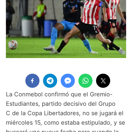
La Conmebol confirmó que el Gremio-
Estudiantes, partido decisivo del Grupo
C de la Copa Libertadores, no se jugará el
miércoles 15, como estaba estipulado, y se
buscará una nueva fecha para cuando la