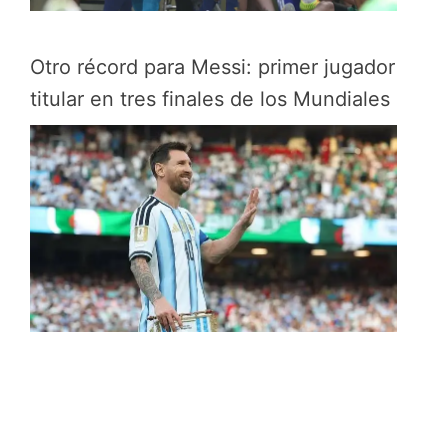
Otro récord para Messi: primer jugador
titular en tres finales de los Mundiales