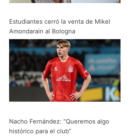
Estudiantes cerró la venta de Mikel
Amondarain al Bologna
Nacho Fernández: “Queremos algo
histórico para el club”