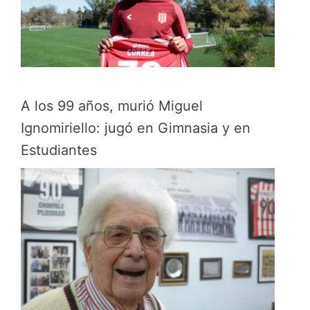
A los 99 años, murió Miguel
Ignomiriello: jugó en Gimnasia y en
Estudiantes